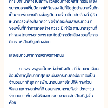
การเปิดหน้าต่าง ในสภาพแวดล้อมทางอุตสาหกรรม เสียง
รบกวนอาจเพิ่มปัญหาให้กับของเดิมที่มีอยู่อย่างมากขึ้นอีก
เป็นการเพิ่มการเสี่ยงต่อหูเสียมากขึ้น เกี่ยวกับเรื่องนี้ ผู้รับ
เหมาควรจะต้องสังเกตว่า ขีดจำกัดระดับเสียงรบกวน ที่
ขอบพื้นที่ที่ทำการก่อสร้าง ควรจะมีเท่าไร ตามมาตรฐานที่
กำหนด โดยทางราชการ และต้องมีการวัดเสียง รวมทั้งการ
วิเคราะห์เสียงที่ถูกต้องด้วย
เสียงรบกวนจากการจราจรทางถนน
การจราจรดูจะเป็นแหล่งกำเนิดเสียง ที่ก่อความเดือด
ร้อนรำคาญได้มากที่สุด และมีผลกระทบต่อประชาชนเป็น
จำนวนมากที่สุด การพัฒนาถนนสายใหม่ก็ดี ทางด่วน
พิเศษ และทางรถไฟก็ดี ย่อมหมายความถึงว่า ประชาชน
จำนวนมากขึ้น จะได้รับผลกระทบจากระดับเสียงที่สูงขึ้น
ด้วย