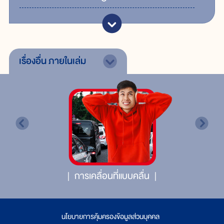
เรื่องอื่น
ภายในเล่ม
การเคลื่อนที่แบบคลื่น
นโยบายการคุ้มครองข้อมูลส่วนบุคคล
|