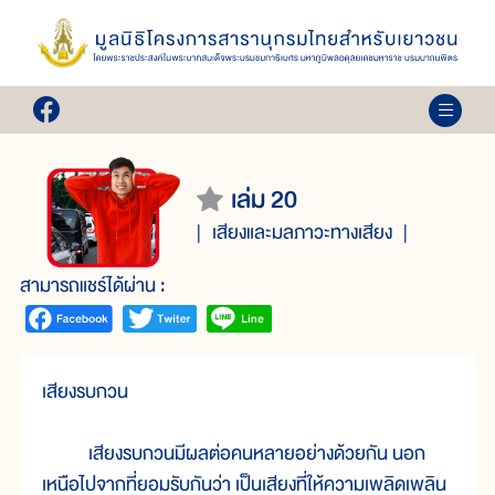
เล่ม 20
เสียงและมลภาวะทางเสียง
สามารถแชร์ได้ผ่าน :
เสียงรบกวน
เสียงรบกวนมีผลต่อคนหลายอย่างด้วยกัน นอก
เหนือไปจากที่ยอมรับกันว่า เป็นเสียงที่ให้ความเพลิดเพลิน