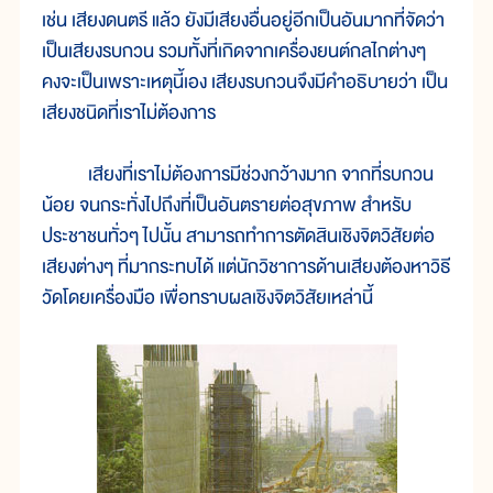
เช่น เสียงดนตรี แล้ว ยังมีเสียงอื่นอยู่อีกเป็นอันมากที่จัดว่า
เป็นเสียงรบกวน รวมทั้งที่เกิดจากเครื่องยนต์กลไกต่างๆ
คงจะเป็นเพราะเหตุนี้เอง เสียงรบกวนจึงมีคำอธิบายว่า เป็น
เสียงชนิดที่เราไม่ต้องการ
เสียงที่เราไม่ต้องการมีช่วงกว้างมาก จากที่รบกวน
น้อย จนกระทั่งไปถึงที่เป็นอันตรายต่อสุขภาพ สำหรับ
ประชาชนทั่วๆ ไปนั้น สามารถทำการตัดสินเชิงจิตวิสัยต่อ
เสียงต่างๆ ที่มากระทบได้ แต่นักวิชาการด้านเสียงต้องหาวิธี
วัดโดยเครื่องมือ เพื่อทราบผลเชิงจิตวิสัยเหล่านี้