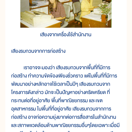
เสียงจากเครื่องใช้สำนักงาน
เสียงรบกวนจากการก่อสร้าง
เราอาจจะมองว่า เสียงรบกวนจากพื้นที่ที่มีการ
ก่อสร้าง ทำความขัดข้องเพียงชั่วคราว แต่ในพื้นที่ที่มีการ
พัฒนาอย่างหลักอาจใช้เวลาเป็นปีๆ เสียงรบกวนจาก
โครงการดังกล่าว มักจะเป็นปัญหาอย่างครัดเครียด ที่
กระทบต่อที่อยู่อาศัย พื้นที่พาณิชยกรรม และเขต
อุตสาหกรรม ในพื้นที่ที่อยู่อาศัย เสียงรบกวนจากการ
ก่อสร้าง อาจก่อความยุ่งยากต่อการสื่อสารในสำนักงาน
และสภาพแวดล้อมด้านพาณิชยกรรมอื่นๆโดยเฉพาะเมื่อมี