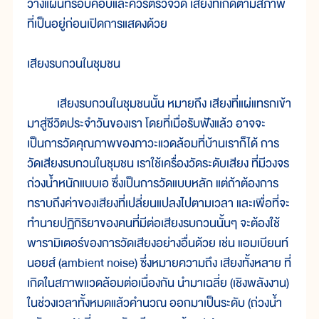
วางแผนที่รอบคอบและควรตรวจวัด เสียงที่เกิดตามสภาพ
ที่เป็นอยู่ก่อนเปิดการแสดงด้วย
เสียงรบกวนในชุมชน
เสียงรบกวนในชุมชนนั้น หมายถึง เสียงที่แผ่แทรกเข้า
มาสู่ชีวิตประจำวันของเรา โดยที่เมื่อรับฟังแล้ว อาจจะ
เป็นการวัดคุณภาพของภาวะแวดล้อมที่บ้านเราก็ได้ การ
วัดเสียงรบกวนในชุมชน เราใช้เครื่องวัดระดับเสียง ที่มีวงจร
ถ่วงน้ำหนักแบบเอ ซึ่งเป็นการวัดแบบหลัก แต่ถ้าต้องการ
ทราบถึงค่าของเสียงที่เปลี่ยนแปลงไปตามเวลา และเพื่อที่จะ
ทำนายปฏิกิริยาของคนที่มีต่อเสียงรบกวนนั้นๆ จะต้องใช้
พารามิเตอร์ของการวัดเสียงอย่างอื่นด้วย เช่น แอมเบียนท์
นอยส์ (ambient noise) ซึ่งหมายความถึง เสียงทั้งหลาย ที่
เกิดในสภาพแวดล้อมต่อเนื่องกัน นำมาเฉลี่ย (เชิงพลังงาน)
ในช่วงเวลาทั้งหมดแล้วคำนวณ ออกมาเป็นระดับ (ถ่วงน้ำ