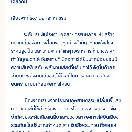
เดียวกัน
เสียงจากโรงงานอุตสาหกรรม
ระดับเสียงในโรงงานอุตสาหกรรมหลายแห่ง สร้าง
ความเสี่ยงต่อการเสื่อมของหูอย่างสำคัญ หากฟังเสียง
ระดับสูงเป็นเวลานานจากสาเหตุ เพราะการทำอาชีพ จะ
ทำให้หูหนวกได้ อันตรายที่ มีต่อการได้ยินมากน้อยย่อมมี
ความสัมพันธ์กับ พลังงานเสียงที่หูรับเอาไว้ ดังนั้นถ้าลด
จำนวน พลังงานเสียงลงได้ก็จะเป็นการลดความเสี่ยง
อันตรายแบบสะสมต่อการได้ยิน
เนื่องจากเสียงจากโรงงานอุตสาหกรรม เปลี่ยนขึ้นลง
มาก เกณฑ์ที่ใช้สำหรับพิทักษ์การได้ยิน พิจารณาจากขีด
จำกัดของระดับเสียงเฉลี่ย และช่วงเวลาของการได้ยินเสียง
รวมกันเป็นปริมาณกำหนด สำหรับเสียงรบกวน ที่ยอมให้