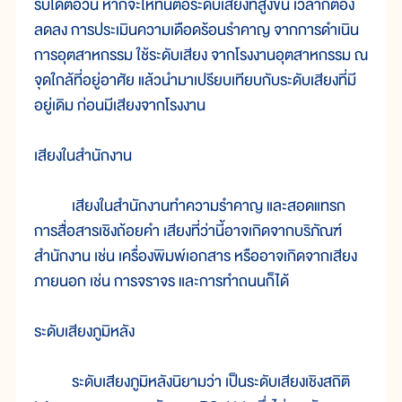
รับได้ต่อวัน หากจะให้ทนต่อระดับเสียงที่สูงขึ้น เวลาก็ต้อง
ลดลง การประเมินความเดือดร้อนรำคาญ จากการดำเนิน
การอุตสาหกรรม ใช้ระดับเสียง จากโรงงานอุตสาหกรรม ณ
จุดใกล้ที่อยู่อาศัย แล้วนำมาเปรียบเทียบกับระดับเสียงที่มี
อยู่เดิม ก่อนมีเสียงจากโรงงาน
เสียงในสำนักงาน
เสียงในสำนักงานทำความรำคาญ และสอดแทรก
การสื่อสารเชิงถ้อยคำ เสียงที่ว่านี้อาจเกิดจากบริภัณฑ์
สำนักงาน เช่น เครื่องพิมพ์เอกสาร หรืออาจเกิดจากเสียง
ภายนอก เช่น การจราจร และการทำถนนก็ได้
ระดับเสียงภูมิหลัง
ระดับเสียงภูมิหลังนิยามว่า เป็นระดับเสียงเชิงสถิติ