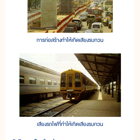
การก่อสร้างทำให้เกิดเสียงรบกวน
เสียงรถไฟที่ทำให้เกิดเสียงรบกวน