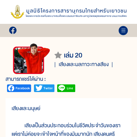
เล่ม 20
เสียงและมลภาวะทางเสียง
สามารถแชร์ได้ผ่าน :
เสียงและมนุษย์
เสียงเป็นส่วนประกอบร่วมในชีวิตประจำวันของเรา
แต่เราไม่ค่อยจะเข้าใจหน้าที่ของมันมากนัก เสียงดนตรี