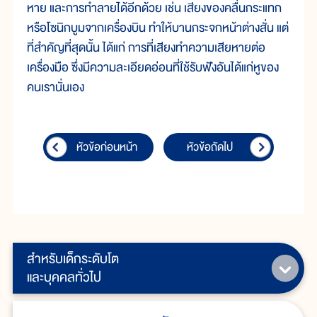
หาย และการทำลายได้อีกด้วย เช่น เสียงของคลื่นกระแทก
หรือโซนิกบูมจากเครื่องบิน ทำให้บานกระจกหน้าต่างสั่น แต่
ที่สำคัญที่สุดนั้น ได้แก่ การที่เสียงทำความเสียหายต่อ
เครื่องมือ ซึ่งมีความละเอียดอ่อนที่ใช้รับฟังอันได้แก่หูของ
คนเรานั่นเอง
หัวข้อก่อนหน้า
หัวข้อถัดไป
สำหรับเด็กระดับโต
และบุคคลทั่วไป