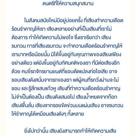
ดนตรีที่ให้ความสนุกสนาน
ในสังคมสมัยใหม่มีอยู่บ่อยครั้ง ที่เสียงทำความเดือด
ร้อนรำคาญให้เรา เสียงหลายอย่างที่เป็นเสียงที่เราไม่
ต้องการ ทำให้เกิดความไม่พอใจ ซึ่งเราเรียกว่า เสียง
รบกวน การที่เสียงรบกวน จะทำความเดือดร้อนรำคาญให้
เรามากหรือน้อยนั้น มิได้ขึ้นอยู่กับคุณภาพของเสียงเพียง
อย่างเดียว แต่ยังขึ้นอยู่กับทัศนคติของเรา ที่มีต่อเสียงอีก
ด้วย คนขี่รถจักรยานยนต์ที่ชอบดัดแปลงท่อไอเสีย อาจ
ชอบเสียงดังสนั่นจากรถของเรา แต่ผู้คนที่รถวิ่งผ่านจะไม่
ชอบ และรู้สึกแสบแก้วหู เสียงที่ทำความเดือดร้อนรำคาญ
ไม่จำเป็นต้องเป็น เสียงดังเสมอไป เสียงน้ำหยดจากก๊อก
เสียงพื้นลั่น เสียงจากรอยขีดข่วนบนแผ่นเสียง อาจรบกวน
ให้รำคาญได้เหมือนเสียงดังๆ ทั้งหลาย
ยิ่งไปกว่านั้น เสียงยังสามารถทำให้เกิดความเสีย