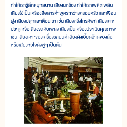
ทำให้เรารู้สึกสนุกสนาน เสียงนกร้อง ทำให้เราเพลิดเพลิน
เสียงใช้เป็นเครื่องสื่อสารคำพูดระหว่างครอบครัว และเพื่อน
ฝูง เสียงปลุกและเตือนเรา เช่น เสียงกริ่งโทรศัพท์ เสียงเคาะ
ประตู หรือเสียงรถดับเพลิง เสียงเป็นเครื่องประเมินคุณภาพ
เช่น เสียงเคาะของเครื่องรถยนต์ เสียงดังเอี๊ยดอ๊าดของล้อ
หรือเสียงหัวใจดังฟู่ๆ เป็นต้น