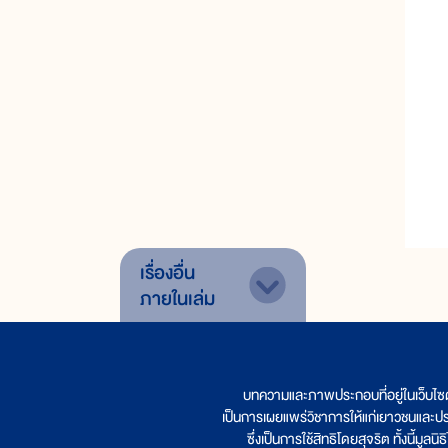
เรื่องอื่น
ภายในเล่ม
บทความและภาพประกอบที่อยู่ในเว็บไซ
เป็นการเผยแพร่วิชาการให้แก่เยาวชนและป
ซึ่งเป็นการใช้สิทธิโดยสุจริต ทั้งนี้ม