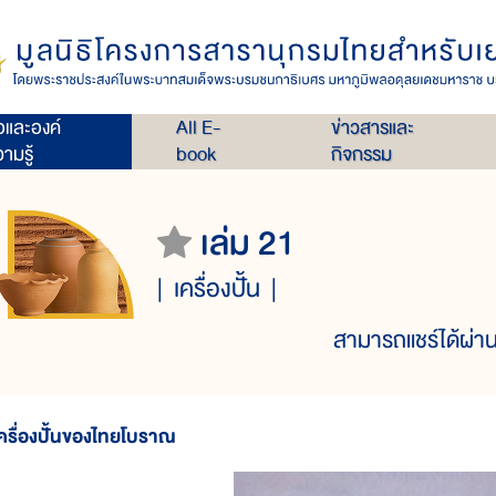
่อและองค์
All E-
ข่าวสารและ
ามรู้
book
กิจกรรม
เล่ม 21
เครื่องปั้น
สามารถแชร์ได้ผ่าน
ครื่องปั้นของไทยโบราณ