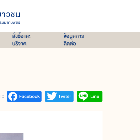
สั่งซื้อและ
ข้อมูลการ
บริจาค
ติดต่อ
 :