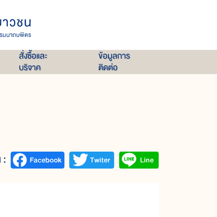
สั่งซื้อและ
ข้อมูลการ
บริจาค
ติดต่อ
 :