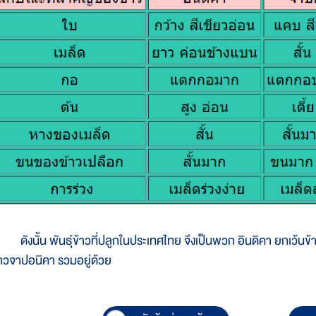
ังนั้น พันธุ์ข้าวที่ปลูกในประเทศไทย จึงเป็นพวก อินดิคา ยกเว้นข้
้าวจาปอนิคา รวมอยู่ด้วย