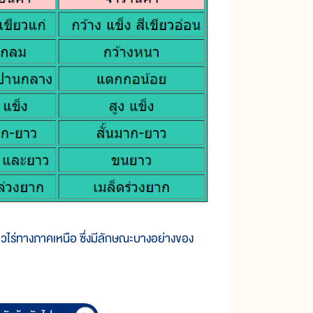
าวไร่ทางภาคเหนือ ซึ่งมีลักษณะบางอย่างของ