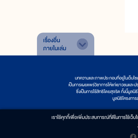
เรื่องอื่น
ภายในเล่ม
บทความและภาพประกอบที่อยู่ในเว็บไซ
เป็นการเผยแพร่วิชาการให้แก่เยาวชนและป
ซึ่งเป็นการใช้สิทธิโดยสุจริต ทั้งนี้ม
มูลนิธิโครงกา
เราใช้คุกกี้เพื่อเพิ่มประสบการณ์ที่ดีในการใช้เว