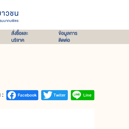
สั่งซื้อและ
ข้อมูลการ
บริจาค
ติดต่อ
 :