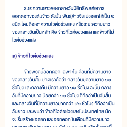
ระยะความยาวของกลางวันมีอิทธิพลต่อการ
ออกดอกของต้นข้าว ดังนั้น พันธุ์ข้าวจึงแบ่งออกได้เป็น ๒
ชนิด โดยถือเอาความไวต่อช่วงแสง หรือระยะความยาว
ของกลางวันเป็นหลัก คือ ข้าวที่ไวต่อช่วงแสง และข้าวที่ไม่
ไวต่อช่วงแสง
๑) ข้าวที่ไวต่อช่วงแสง
ข้าวพวกนี้ออกดอก เฉพาะในเดือนที่มีความยาว
ของกลางวันสั้น ปกติเราถือว่า กลางวันมีความยาว ๑๒
ชั่วโมง และกลางคืน มีความยาว ๑๒ ชั่วโมง ฉะนั้น กลาง
วันที่มีความยาว น้อยกว่า ๑๒ ชั่วโมง ก็ถือว่าเป็นวันสั้น
และกลางวันที่มีความยาวมากกว่า ๑๒ ชั่วโมง ก็ถือว่าเป็น
วันยาว และพบว่า ข้าวที่ไวต่อช่วงแสงในประเทศไทย มัก
จะเริ่มสร้างช่อดอก และออกดอก ในเดือนที่มีความยาว