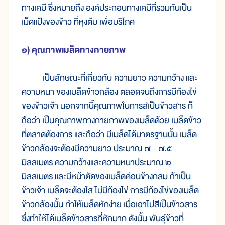
ทางเคมี ซึ่งหมายถึง องค์ประกอบทางเคมีที่รวมกันเป็น
เม็ดแป้งของข้าว ที่หุงต้ม เพื่อบริโภค
๑) คุณภาพเมล็ดทางกายภาพ
เป็นลักษณะที่เกี่ยวกับ ความยาว ความกว้าง และ
ความหนา ของเมล็ดข้าวกล้อง ตลอดจนถึงการมีท้องไข่
ของข้าวเจ้า นอกจากนี้คุณภาพในการสีเป็นข้าวสาร ก็
ถือว่า เป็นคุณภาพทางกายภาพของเมล็ดด้วย เมล็ดข้าว
ที่ตลาดต้องการ และถือว่า มีเมล็ดได้มาตรฐานนั้น เมล็ด
ข้าวกล้องจะต้องมีความยาว ประมาณ ๗ - ๗.๕
มิลลิเมตร ความกว้างและความหนาประมาณ ๒
มิลลิเมตร และมีหน้าตัดของเมล็ดค่อนข้างกลม ถ้าเป็น
ข้าวเจ้า เมล็ดจะต้องใส ไม่มีท้องไข่ การมีท้องไข่ของเมล็ด
ข้าวกล้องนั้น ทำให้เมล็ดหักง่าย เมื่อเอาไปสีเป็นข้าวสาร
ซึ่งทำให้ได้เมล็ดข้าวสารที่หักมาก ดังนั้น พันธุ์ข้าวที่