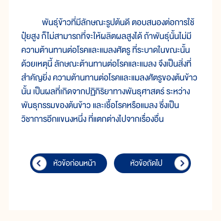
พันธุ์ข้าวที่มีลักษณะรูปต้นดี ตอบสนองต่อการใช้
ปุ๋ยสูง ก็ไม่สามารถที่จะให้ผลิตผลสูงได้ ถ้าพันธุ์นั้นไม่มี
ความต้านทานต่อโรคและแมลงศัตรู ที่ระบาดในขณะนั้น
ด้วยเหตุนี้ ลักษณะต้านทานต่อโรคและแมลง จึงเป็นสิ่งที่
สำคัญยิ่ง ความต้านทานต่อโรคและแมลงศัตรูของต้นข้าว
นั้น เป็นผลที่เกิดจากปฏิกิริยาทางพันธุศาสตร์ ระหว่าง
พันธุกรรมของต้นข้าว และเชื้อโรคหรือแมลง ซึ่งเป็น
วิชาการอีกแขนงหนึ่ง ที่แตกต่างไปจากเรื่องอื่น
หัวข้อก่อนหน้า
หัวข้อถัดไป