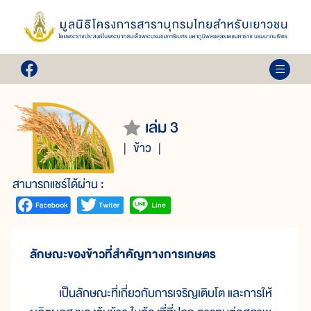
เล่ม 3
ข้าว
สามารถแชร์ได้ผ่าน :
ลักษณะของข้าวที่สำคัญทางการเกษตร
เป็นลักษณะที่เกี่ยวกับการเจริญเติบโต และการให้