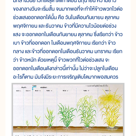
มีกลางวันยาวที่ได้สุด ได้แก่ เดือน มิถุนายน ความยาว
ของกลางวันจะเริ่มสั้น จนมากพอที่จะทำให้ข้าวพวกไวต่อ
ช่วงแสงออกดอกได้นั้น คือ วันในเดือนกันยายน ตุลาคม
พฤศจิกายน และธันวาคม ข้าวที่มีความไวน้อยต่อช่วง
แสง จะออกดอกในเดือนกันยายน ตุลาคม ซึ่งเรียกว่า ข้าว
เบา ข้าวที่ออกดอก ในเดือนพฤศจิกายน เรียกว่า ข้าว
กลาง และข้าวที่ออกดอกในเดือนธันวาคม มกราคม เรียก
ว่า ข้าวหนัก ด้วยเหตุนี้ ข้าวพวกที่ไวต่อช่วงแสง จะ
ออกดอกในเดือนดังกล่าวนี้เท่านั้น ไม่ว่าจะปลูกในเดือน
อะไรก็ตาม มันจึงมีระยะการเจริญเติบโตมากพอสมควร