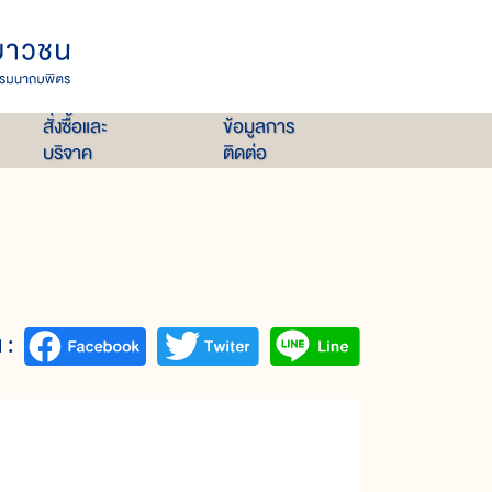
สั่งซื้อและ
ข้อมูลการ
บริจาค
ติดต่อ
 :