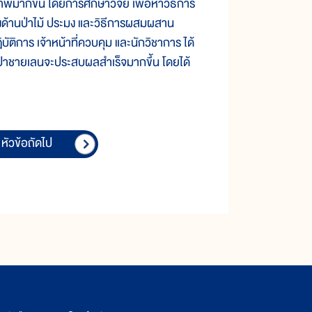
ากขึ้น โดยการศึกษาวิจัย เพื่อหาวิธีการ
ทางด้านป่าไม้ ประมง และวิธีการผสมผสาน
ฏิบัติการ เจ้าหน้าที่ควบคุม และนักวิชาการ ได้
ร ป่าชายเลนจะประสบผลสำเร็จมากขึ้น โดยได้
หัวข้อถัดไป