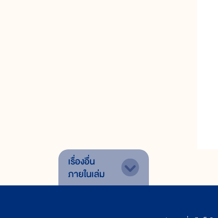
เรื่องอื่น
ภายในเล่ม