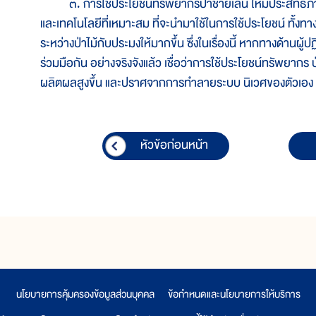
๓. การใช้ประโยชน์ทรัพยากรป่าชายเลน ให้มีประสิทธิภาพม
และเทคโนโลยีที่เหมาะสม ที่จะนำมาใช้ในการใช้ประโยชน์ ทั้ง
ระหว่างป่าไม้กับประมงให้มากขึ้น ซึ่งในเรื่องนี้ หากทางด้านผู้ป
ร่วมมือกัน อย่างจริงจังแล้ว เชื่อว่าการใช้ประโยชน์ทรัพยาก
ผลิตผลสูงขึ้น และปราศจากการทำลายระบบ นิเวศของตัวเอง
หัวข้อก่อนหน้า
นโยบายการคุ้มครองข้อมูลส่วนบุคคล
|
ข้อกำหนดและนโยบายการให้บริการ