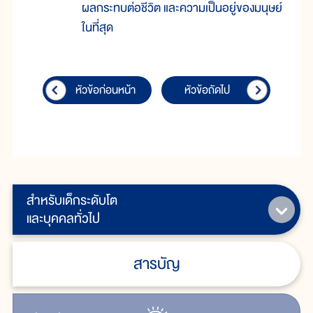
ผลกระทบต่อชีวิต และความเป็นอยู่ของมนุษย์
ในที่สุด
หัวข้อก่อนหน้า
หัวข้อถัดไป
สำหรับเด็กระดับโต
และบุคคลทั่วไป
สารบัญ