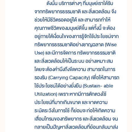
ดังนั้น บริการต่างๆ ที่มนุษย์เราได้รับ
จากทรัพยากรธรรมชาติ และสิ่งแวดล้อม จึง
ช่วยให้มีชีวิตรอดอยู่ได้ และสามารถทำให้
คุณภาพชีวิตของมนุษย์ดีขึ้น แต่ทั้งนี้ จะต้อง
อยู่ภายใต้เงื่อนไขของการรู้จักใช้ประโยชน์จาก
ทรัพยากรธรรมชาติอย่างชาญฉลาด (Wise
Use) และมีการจัดการ ทรัพยากรธรรมชาติ
และสิ่งแวดล้อมให้เป็นระบบ อย่างเหมาะสม
โดยจะต้องคำนึงถึงขีดความ สามารถในการ
รองรับ (Carrying Capacity) เพื่อให้สามารถ
ใช้ประโยชน์ได้อย่างยั่งยืน (Sustain- able
Utilization) เพราะหากมีการตักตวงใช้
ประโยชน์ที่มากเกินขนาด และขาดความ
ระมัดระวังในการใช้ ก็ย่อมจะก่อให้เกิดความ
เสื่อมโทรมของทรัพยากร และสิ่งแวดล้อม จน
กลายเป็นปัญหาสิ่งแวดล้อมที่ย้อนกลับมาส่ง