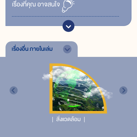
เรื่ิองที่คุณ
อาจสนใจ
เรื่องอื่น
ภายในเล่ม
สิ่งแวดล้อม