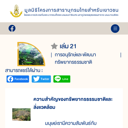
เล่ม 21
การอนุรักษ์และพัฒนา
ทรัพยากรธรรมชาติ
สามารถแชร์ได้ผ่าน :
ความสำคัญของทรัพยากรธรรมชาติและ
สิ่งแวดล้อม
มนุษย์เรามีความสัมพันธ์กับ