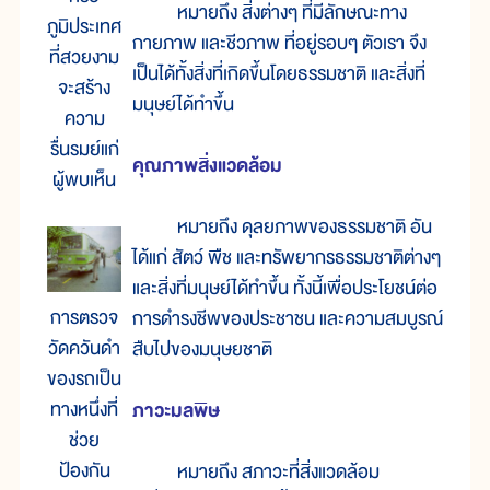
หมายถึง สิ่งต่างๆ ที่มีลักษณะทาง
ภูมิประเทศ
กายภาพ และชีวภาพ ที่อยู่รอบๆ ตัวเรา จึง
ที่สวยงาม
เป็นได้ทั้งสิ่งที่เกิดขึ้นโดยธรรมชาติ และสิ่งที่
จะสร้าง
มนุษย์ได้ทำขึ้น
ความ
รื่นรมย์แก่
คุณภาพสิ่งแวดล้อม
ผู้พบเห็น
หมายถึง ดุลยภาพของธรรมชาติ อัน
ได้แก่ สัตว์ พืช และทรัพยากรธรรมชาติต่างๆ
และสิ่งที่มนุษย์ได้ทำขึ้น ทั้งนี้เพื่อประโยชน์ต่อ
การตรวจ
การดำรงชีพของประชาชน และความสมบูรณ์
วัดควันดำ
สืบไปของมนุษยชาติ
ของรถเป็น
ทางหนึ่งที่
ภาวะมลพิษ
ช่วย
ป้องกัน
หมายถึง สภาวะที่สิ่งแวดล้อม