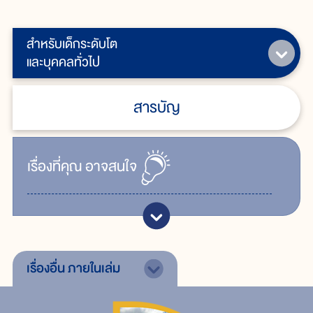
สำหรับเด็กระดับโต
และบุคคลทั่วไป
สารบัญ
เรื่ิองที่คุณ
อาจสนใจ
เรื่องอื่น
ภายในเล่ม