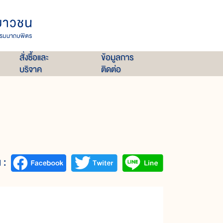
สั่งซื้อและ
ข้อมูลการ
บริจาค
ติดต่อ
 :