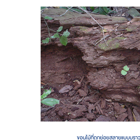
ขอนไม้ที่ถูกย่อยสลายแบบบรา