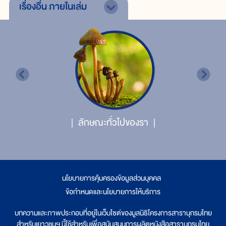
เรื่องอื่น
ภายในเล่ม
ลักษณะทั่วไปของรา
นโยบายการคุ้มครองข้อมูลส่วนบุคคล
|
ข้อกำหนดและนโยบายการให้บริการ
บทความและภาพประกอบที่อยู่ในเว็บไซต์ของมูลนิธิโครงการสารานุกรมไทย
สำหรับเยาวชนฯ นี้ใช้สำหรับเพื่อสนับสนุนการผลิตหนังสือสารานุกรมไทย