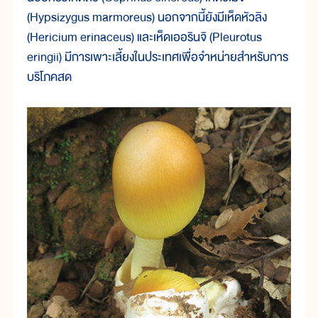
(Hypsizygus marmoreus) นอกจากนี้ยังมีเห็ดหัวลิง
(Hericium erinaceus) และเห็ดเออรินจิ (Pleurotus
eringii) มีการเพาะเลี้ยงในประเทศเพื่อจำหน่ายสำหรับการ
บริโภคสด