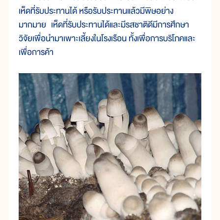
เห็ดที่รับประทานได้ หรือรับประทานแล้วมีพิษอย่าง
มากมาย เห็ดที่รับประทานได้และมีรสชาติดีมีการศึกษา
วิจัยเพื่อนำมาเพาะเลี้ยงในโรงเรือน ทั้งเพื่อการบริโภคและ
เพื่อการค้า