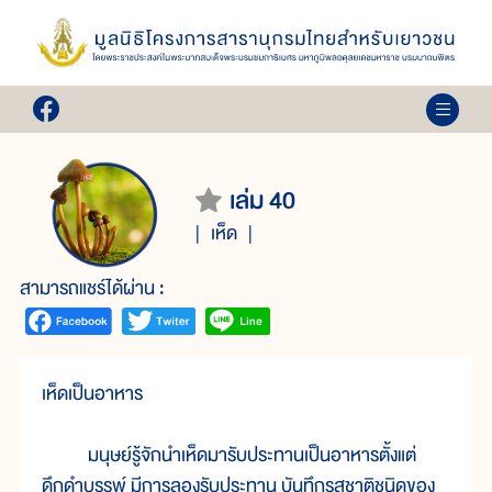
เล่ม 40
เห็ด
สามารถแชร์ได้ผ่าน :
เห็ดเป็นอาหาร
มนุษย์รู้จักนำเห็ดมารับประทานเป็นอาหารตั้งแต่
ดึกดำบรรพ์ มีการลองรับประทาน บันทึกรสชาติชนิดของ