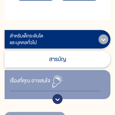
สำหรับเด็กระดับโต
และบุคคลทั่วไป
สารบัญ
เรื่ิองที่คุณ
อาจสนใจ