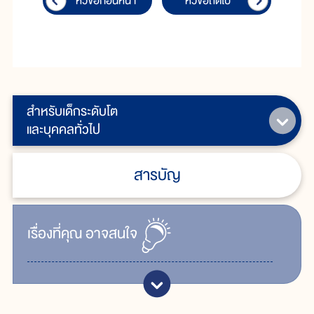
หัวข้อก่อนหน้า
หัวข้อถัดไป
สำหรับเด็กระดับโต
และบุคคลทั่วไป
สารบัญ
เรื่ิองที่คุณ
อาจสนใจ