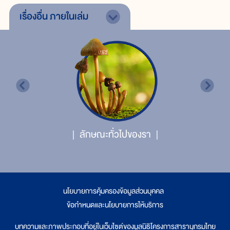
เรื่องอื่น
ภายในเล่ม
ลักษณะทั่วไปของรา
นโยบายการคุ้มครองข้อมูลส่วนบุคคล
|
ข้อกำหนดและนโยบายการให้บริการ
บทความและภาพประกอบที่อยู่ในเว็บไซต์ของมูลนิธิโครงการสารานุกรมไทย