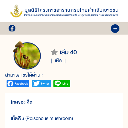
เล่ม 40
เห็ด
สามารถแชร์ได้ผ่าน :
โทษของเห็ด
เห็ดพิษ (Poisonous mushroom)