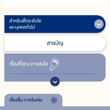
สำหรับเด็กระดับโต
และบุคคลทั่วไป
สารบัญ
เรื่ิองที่คุณ
อาจสนใจ
เรื่องอื่น
ภายในเล่ม