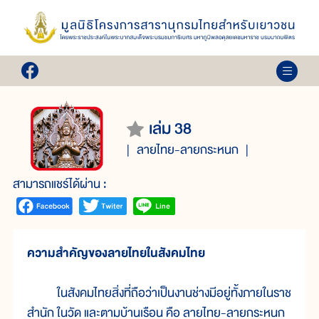
เล่ม 38
ลายไทย-ลายกระหนก
สามารถแชร์ได้ผ่าน :
ความสำคัญของลายไทยในสังคมไทย
ในสังคมไทยสิ่งที่ถือว่าเป็นงานช่างมีอยู่ทั้งภายในราช
สำนัก ในวัด และตามบ้านเรือน คือ ลายไทย-ลายกระหนก