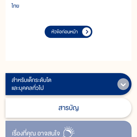
ไทย
หัวข้อก่อนหน้า
สำหรับเด็กระดับโต
และบุคคลทั่วไป
สารบัญ
เรื่ิองที่คุณ
อาจสนใจ