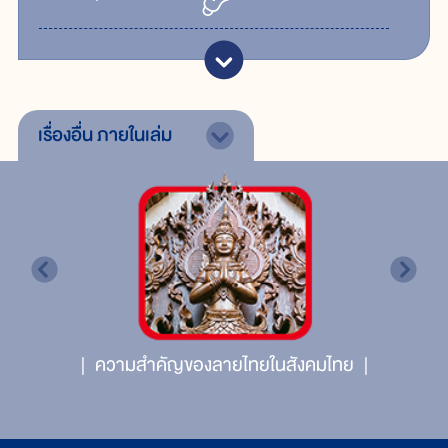
เรื่องอื่น
ภายในเล่ม
ความสำคัญของลายไทยในสังคมไทย