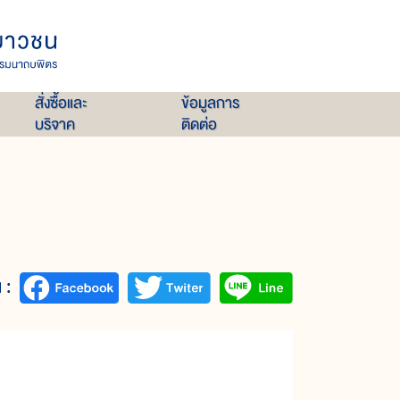
สั่งซื้อและ
ข้อมูลการ
บริจาค
ติดต่อ
 :