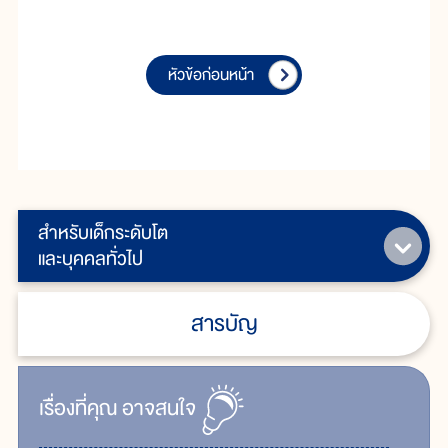
หัวข้อก่อนหน้า
สำหรับเด็กระดับโต
และบุคคลทั่วไป
สารบัญ
เรื่ิองที่คุณ
อาจสนใจ