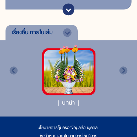
เรื่องอื่น
ภายในเล่ม
บทนำ
นโยบายการคุ้มครองข้อมูลส่วนบุคคล
|
ข้อกำหนดและนโยบายการให้บริการ