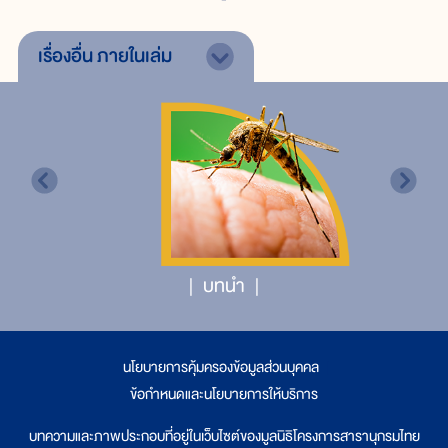
เรื่องอื่น
ภายในเล่ม
บทนำ
นโยบายการคุ้มครองข้อมูลส่วนบุคคล
|
ข้อกำหนดและนโยบายการให้บริการ
บทความและภาพประกอบที่อยู่ในเว็บไซต์ของมูลนิธิโครงการสารานุกรมไทย