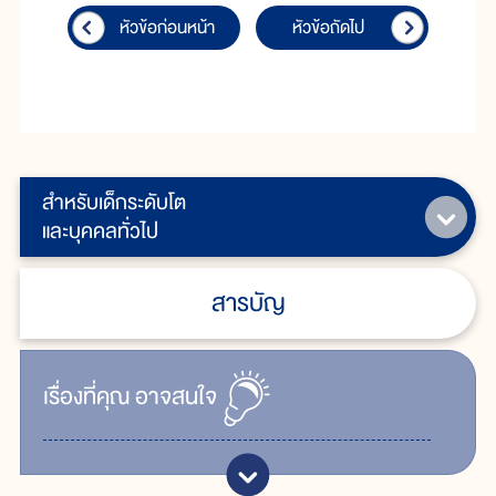
หัวข้อก่อนหน้า
หัวข้อถัดไป
สำหรับเด็กระดับโต
และบุคคลทั่วไป
สารบัญ
เรื่ิองที่คุณ
อาจสนใจ