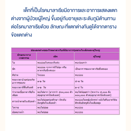
เด็กที่เป็นโรคมาลาเรียมีอาการและอาการแสดงแตก
ต่างจากผู้ป่วยผู้ใหญ่ ขึ้นอยู่กับอายุและระดับภูมิต้านทาน
ต่อโรคมาลาเรียด้วย ลักษณะที่แตกต่างกันดูได้จากตาราง
ข้อแตกต่าง