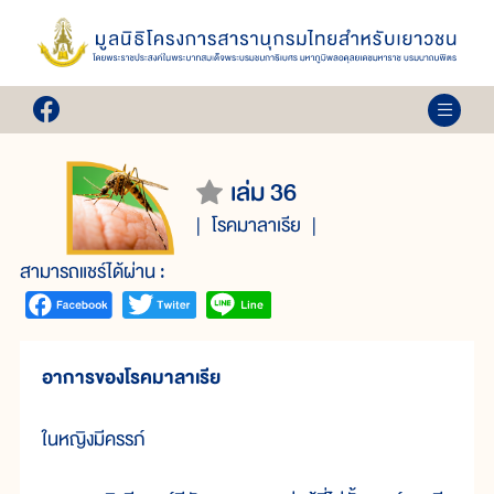
เล่ม 36
โรคมาลาเรีย
สามารถแชร์ได้ผ่าน :
อาการของโรคมาลาเรีย
ในหญิงมีครรภ์