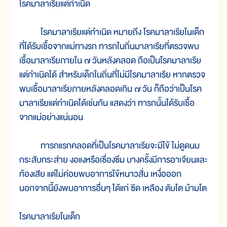
โรคมาลาเรียแต่กำเนิด
โรคมาลาเรียแต่กำเนิด หมายถึง โรคมาลาเรียในเด็ก
ที่ได้รับเชื้อจากแม่ทางรก ทารกในถิ่นมาลาเรียที่ตรวจพบ
เชื้อมาลาเรียภายใน ๗ วันหลังคลอด ถือเป็นโรคมาลาเรีย
แต่กำเนิดได้ สำหรับเด็กในถิ่นที่ไม่มีโรคมาลาเรีย หากตรวจ
พบเชื้อมาลาเรียภายหลังคลอดเกิน ๗ วัน ก็ถือว่าเป็นโรค
มาลาเรียแต่กำเนิดได้เช่นกัน แสดงว่า ทารกนั้นได้รับเชื้อ
จากแม่อย่างแน่นอน
ทารกแรกคลอดที่เป็นโรคมาลาเรียจะมีไข้ ไม่ดูดนม
กระสับกระส่าย งอแงหรือเซื่องซึม บางครั้งมีการอาเจียนและ
ท้องเสีย แต่ไม่ค่อยพบอาการไข้หนาวสั่น เหงื่อออก
นอกจากนี้ยังพบอาการอื่นๆ ได้แก่ ซีด เหลือง ตับโต ม้ามโต
โรคมาลาเรียในเด็ก