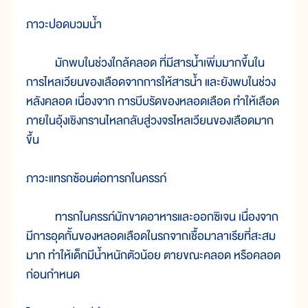
ภาวะปอดบวมน้ำ
มักพบในช่วงใกล้คลอด ที่มีสารน้ำเพิ่มมากขึ้นใน
การไหลเวียนของเลือดจากการให้สารน้ำ และยังพบในช่วง
หลังคลอด เนื่องจาก การบีบรัดของหลอดเลือด ทำให้เลือด
ภายในอุ้งเชิงกรานไหลกลับสู่วงจรไหลเวียนของเลือดมาก
ขึ้น
ภาวะแทรกซ้อนต่อทารกในครรภ์
ทารกในครรภ์มักขาดอาหารและออกซิเจน เนื่องจาก
มีการอุดกั้นของหลอดเลือดในรกจากเชื้อมาลาเรียที่สะสม
มาก ทำให้เด็กมีน้ำหนักตัวน้อย ตายขณะคลอด หรือคลอด
ก่อนกำหนด