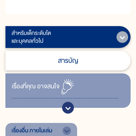
สำหรับเด็กระดับโต
และบุคคลทั่วไป
สารบัญ
เรื่ิองที่คุณ
อาจสนใจ
เรื่องอื่น
ภายในเล่ม