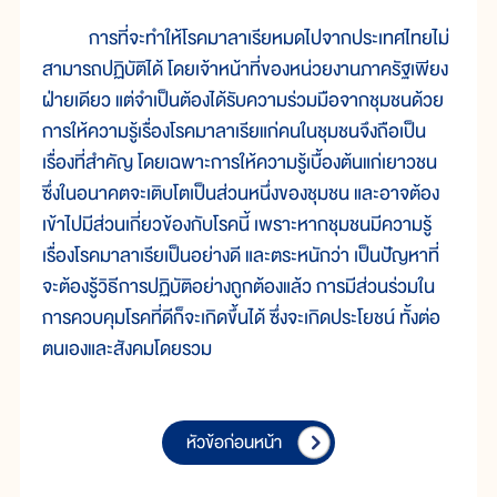
การที่จะทำให้โรคมาลาเรียหมดไปจากประเทศไทยไม่
สามารถปฏิบัติได้ โดยเจ้าหน้าที่ของหน่วยงานภาครัฐเพียง
ฝ่ายเดียว แต่จำเป็นต้องได้รับความร่วมมือจากชุมชนด้วย
การให้ความรู้เรื่องโรคมาลาเรียแก่คนในชุมชนจึงถือเป็น
เรื่องที่สำคัญ โดยเฉพาะการให้ความรู้เบื้องต้นแก่เยาวชน
ซึ่งในอนาคตจะเติบโตเป็นส่วนหนึ่งของชุมชน และอาจต้อง
เข้าไปมีส่วนเกี่ยวข้องกับโรคนี้ เพราะหากชุมชนมีความรู้
เรื่องโรคมาลาเรียเป็นอย่างดี และตระหนักว่า เป็นปัญหาที่
จะต้องรู้วิธีการปฏิบัติอย่างถูกต้องแล้ว การมีส่วนร่วมใน
การควบคุมโรคที่ดีก็จะเกิดขึ้นได้ ซึ่งจะเกิดประโยชน์ ทั้งต่อ
ตนเองและสังคมโดยรวม
หัวข้อก่อนหน้า