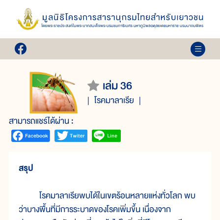
เล่ม 36
โรคมาลาเรีย
สามารถแชร์ได้ผ่าน :
สรุป
โรคมาลาเรียพบได้ในเขตร้อนหลายแห่งทั่วโลก พบ
ว่าบางพื้นที่มีการระบาดของโรคเพิ่มขึ้น เนื่องจาก