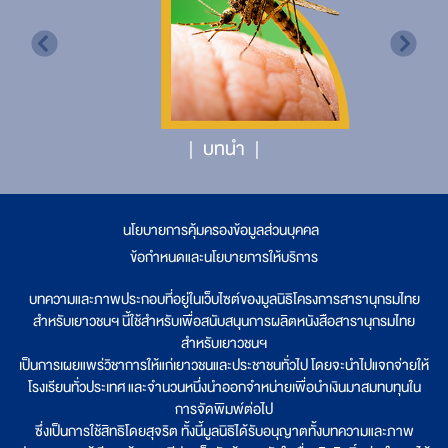
บทนำ
นโยบายการคุ้มครองข้อมูลส่วนบุคคล
|
ข้อกำหนดและนโยบายการให้บริการ
บทความและภาพประกอบที่อยู่ในเว็บไซต์ของมูลนิธิโครงการสารานุกรมไทย
สำหรับเยาวชนฯ นี้ใช้สำหรับเพื่อสนับสนุนการผลิตหนังสือสารานุกรมไทย
สำหรับเยาวชนฯ
เป็นการเผยแพร่วิชาการให้แก่เยาวชนและประชาชนทั่วไป โดยจะนำไปแจกจ่ายให้
โรงเรียนทั่วประเทศ และจำนวนหนึ่งนำออกจำหน่ายเพื่อนำเงินมาสมทบทุนใน
การจัดพิมพ์ต่อไป
ซึ่งเป็นการใช้สิทธิโดยสุจริต ทั้งนี้มูลนิธิได้รับอนุญาตทั้งบทความและภาพ