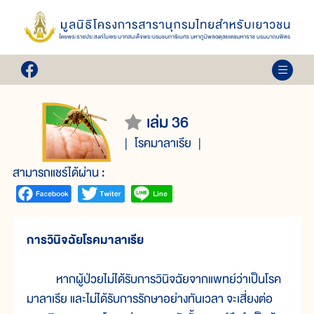
เล่ม 36
โรคมาลาเรีย
สามารถแชร์ได้ผ่าน :
การวินิจฉัยโรคมาลาเรีย
หากผู้ป่วยไม่ได้รับการวินิจฉัยจากแพทย์ว่าเป็นโรค
มาลาเรีย และไม่ได้รับการรักษาอย่างทันเวลา จะเสี่ยงต่อ