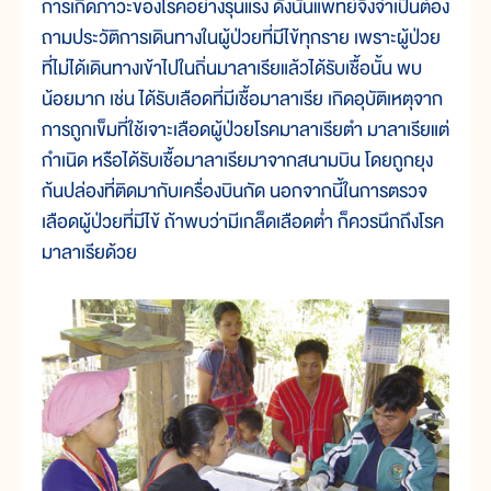
การเกิดภาวะของโรคอย่างรุนแรง ดังนั้นแพทย์จึงจำเป็นต้อง
ถามประวัติการเดินทางในผู้ป่วยที่มีไข้ทุกราย เพราะผู้ป่วย
ที่ไม่ได้เดินทางเข้าไปในถิ่นมาลาเรียแล้วได้รับเชื้อนั้น พบ
น้อยมาก เช่น ได้รับเลือดที่มีเชื้อมาลาเรีย เกิดอุบัติเหตุจาก
การถูกเข็มที่ใช้เจาะเลือดผู้ป่วยโรคมาลาเรียตำ มาลาเรียแต่
กำเนิด หรือได้รับเชื้อมาลาเรียมาจากสนามบิน โดยถูกยุง
ก้นปล่องที่ติดมากับเครื่องบินกัด นอกจากนี้ในการตรวจ
เลือดผู้ป่วยที่มีไข้ ถ้าพบว่ามีเกล็ดเลือดต่ำ ก็ควรนึกถึงโรค
มาลาเรียด้วย