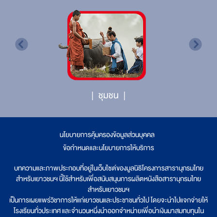
ชุมชน
นโยบายการคุ้มครองข้อมูลส่วนบุคคล
|
ข้อกำหนดและนโยบายการให้บริการ
บทความและภาพประกอบที่อยู่ในเว็บไซต์ของมูลนิธิโครงการสารานุกรมไทย
สำหรับเยาวชนฯ นี้ใช้สำหรับเพื่อสนับสนุนการผลิตหนังสือสารานุกรมไทย
สำหรับเยาวชนฯ
เป็นการเผยแพร่วิชาการให้แก่เยาวชนและประชาชนทั่วไป โดยจะนำไปแจกจ่ายให้
โรงเรียนทั่วประเทศ และจำนวนหนึ่งนำออกจำหน่ายเพื่อนำเงินมาสมทบทุนใน