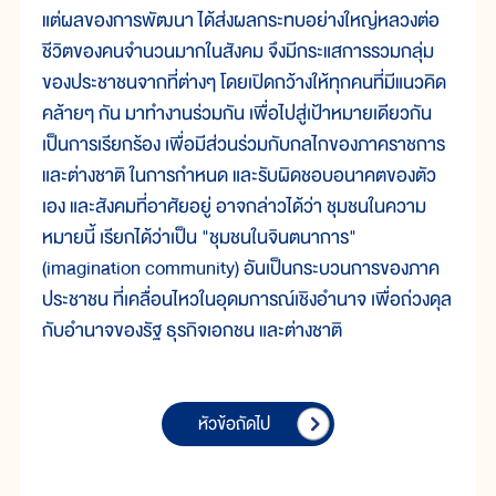
แต่ผลของการพัฒนา ได้ส่งผลกระทบอย่างใหญ่หลวงต่อ
ชีวิตของคนจำนวนมากในสังคม จึงมีกระแสการรวมกลุ่ม
ของประชาชนจากที่ต่างๆ โดยเปิดกว้างให้ทุกคนที่มีแนวคิด
คล้ายๆ กัน มาทำงานร่วมกัน เพื่อไปสู่เป้าหมายเดียวกัน
เป็นการเรียกร้อง เพื่อมีส่วนร่วมกับกลไกของภาคราชการ
และต่างชาติ ในการกำหนด และรับผิดชอบอนาคตของตัว
เอง และสังคมที่อาศัยอยู่ อาจกล่าวได้ว่า ชุมชนในความ
หมายนี้ เรียกได้ว่าเป็น "ชุมชนในจินตนาการ"
(imagination community) อันเป็นกระบวนการของภาค
ประชาชน ที่เคลื่อนไหวในอุดมการณ์เชิงอำนาจ เพื่อถ่วงดุล
กับอำนาจของรัฐ ธุรกิจเอกชน และต่างชาติ
หัวข้อถัดไป