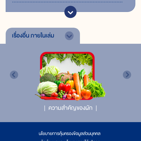
เรื่องอื่น
ภายในเล่ม
ความสำคัญของผัก
นโยบายการคุ้มครองข้อมูลส่วนบุคคล
|