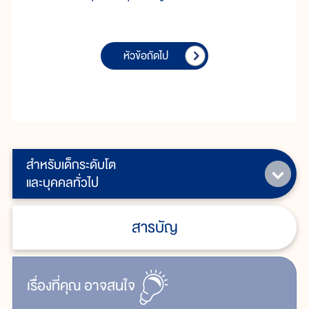
หัวข้อถัดไป
สำหรับเด็กระดับโต
และบุคคลทั่วไป
สารบัญ
เรื่ิองที่คุณ
อาจสนใจ