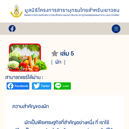
เล่ม 5
ผัก
สามารถแชร์ได้ผ่าน :
ความสำคัญของผัก
ผักเป็นพืชเศรษฐกิจที่สำคัญอย่างหนึ่ง ที่ เราใช้