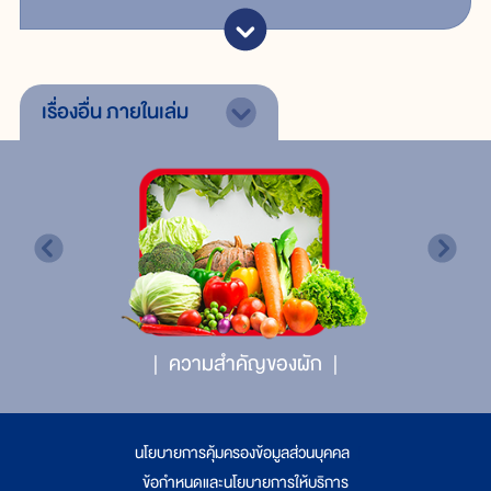
เรื่องอื่น
ภายในเล่ม
ความสำคัญของผัก
นโยบายการคุ้มครองข้อมูลส่วนบุคคล
|
ข้อกำหนดและนโยบายการให้บริการ