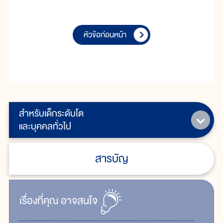
หัวข้อก่อนหน้า
สำหรับเด็กระดับโต
และบุคคลทั่วไป
สารบัญ
เรื่ิองที่คุณ
อาจสนใจ