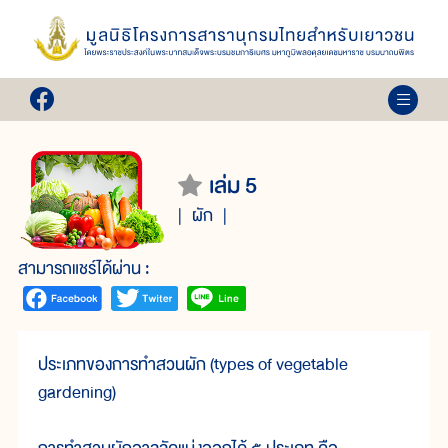
เล่ม 5
ผัก
สามารถแชร์ได้ผ่าน :
ประเภทของการทำสวนผัก (types of vegetable
gardening)