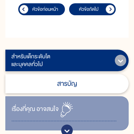
หัวข้อก่อนหน้า
หัวข้อถัดไป
สำหรับเด็กระดับโต
และบุคคลทั่วไป
สารบัญ
เรื่ิองที่คุณ
อาจสนใจ