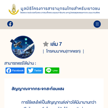
เล่ม 7
โทรคมนาคม(ภาคแรก)
สามารถแชร์ได้ผ่าน :
สัญญาณจากกระจกสะท้อนแสง
การใช้แสงไฟเป็นสัญญาณส่งข่าวได้มีมานานกว่า