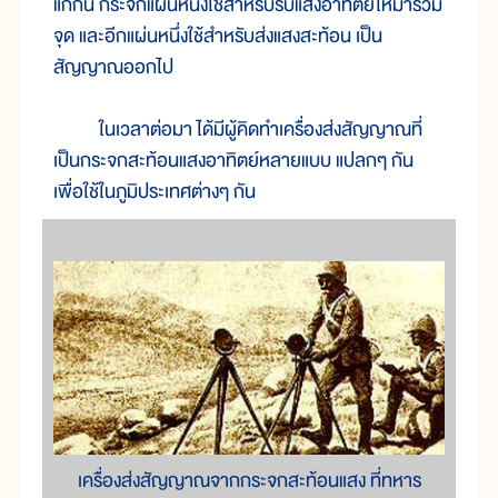
แก่กัน กระจกแผ่นหนึ่งใช้สำหรับรับแสงอาทิตย์ให้มารวม
จุด และอีกแผ่นหนึ่งใช้สำหรับส่งแสงสะท้อน เป็น
สัญญาณออกไป
ในเวลาต่อมา ได้มีผู้คิดทำเครื่องส่งสัญญาณที่
เป็นกระจกสะท้อนแสงอาทิตย์หลายแบบ แปลกๆ กัน
เพื่อใช้ในภูมิประเทศต่างๆ กัน
เครื่องส่งสัญญาณจากกระจกสะท้อนแสง ที่ทหาร