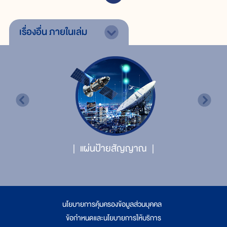
เรื่องอื่น
ภายในเล่ม
แผ่นป้ายสัญญาณ
นโยบายการคุ้มครองข้อมูลส่วนบุคคล
|
ข้อกำหนดและนโยบายการให้บริการ