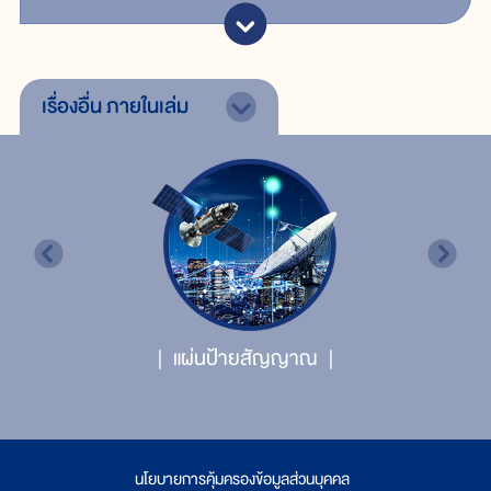
เรื่องอื่น
ภายในเล่ม
แผ่นป้ายสัญญาณ
นโยบายการคุ้มครองข้อมูลส่วนบุคคล
|