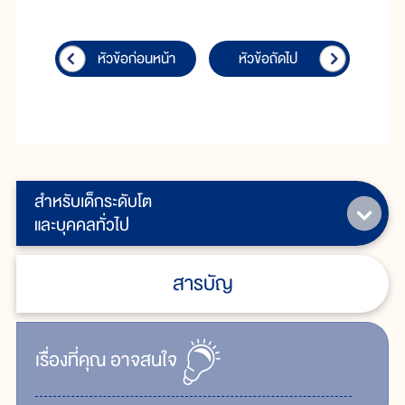
หัวข้อก่อนหน้า
หัวข้อถัดไป
สำหรับเด็กระดับโต
และบุคคลทั่วไป
สารบัญ
เรื่ิองที่คุณ
อาจสนใจ