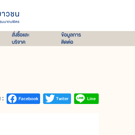
สั่งซื้อและ
ข้อมูลการ
บริจาค
ติดต่อ
 :