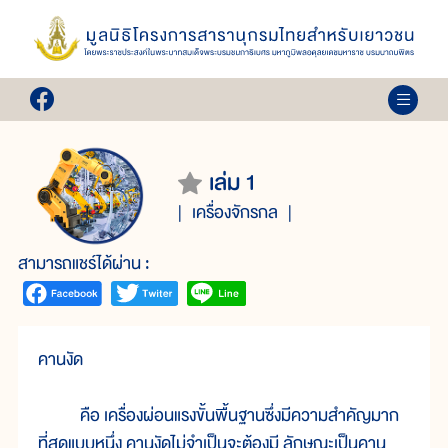
เล่ม 1
เครื่องจักรกล
สามารถแชร์ได้ผ่าน :
คานงัด
คือ เครื่องผ่อนแรงขั้นพื้นฐานซึ่งมีความสำคัญมาก
ที่สุดแบบหนึ่ง คานงัดไม่จำเป็นจะต้องมี ลักษณะเป็นคาน