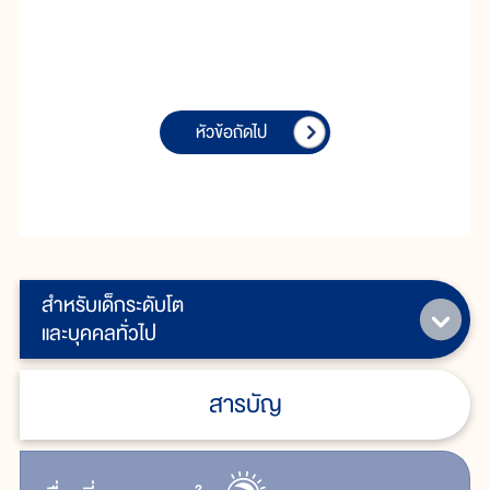
หัวข้อถัดไป
สำหรับเด็กระดับโต
และบุคคลทั่วไป
สารบัญ