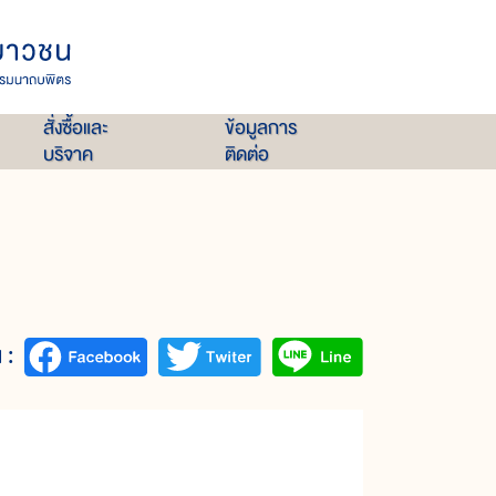
สั่งซื้อและ
ข้อมูลการ
บริจาค
ติดต่อ
 :