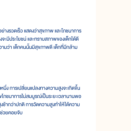
กลดอย่างรวดเร็ว แสดงว่าสุขภาพ และโภชนาการ
ปลงจะมีประโยชน์ และทราบสภาพของเด็กได้ดี
วามว่า เด็กคนนั้นมีสุขภาพดี เด็กที่มีกล้าม
ึ่ง การเปลี่ยนแปลงทางความสูงจะเกิดขึ้น
สภาพโภชนาการไม่สมบูรณ์เป็นระยะเวลานานพอ
ูงช้ากว่าปกติ การวัดความสูงทำให้ได้ความ
ู้ช่วยคอยจับ