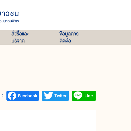
สั่งซื้อและ
ข้อมูลการ
บริจาค
ติดต่อ
 :