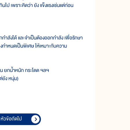
ินไป เพราะคิดว่า ยัง แข็งแรงเช่นแต่ก่อน
อกกำลังได้ และจำเป็นต้องออกกำลัง เพื่อรักษา
งกำหนดเป็นพิเศษ ให้เหมาะกับความ
เช่น ยกน้ำหนัก กระโดด ฯลฯ
่ยัง หนุ่ม)
หัวข้อถัดไป