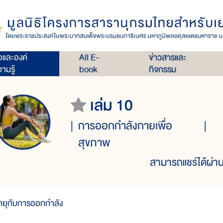
่อและองค์
All E-
ข่าวสารและ
ามรู้
book
กิจกรรม
เล่ม 10
การออกกำลังกายเพื่อ
สุขภาพ
สามารถแชร์ได้ผ่าน
ายุกับการออกกำลัง