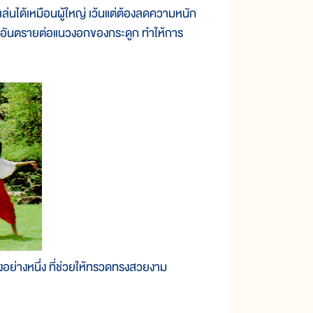
ล่นได้เหมือนผู้ใหญ่ เว้นแต่ต้องลดความหนัก
ทำอันตรายต่อแนวงอกของกระดูก ทำให้การ
งอย่างหนึ่ง ที่ช่วยให้ทรวดทรงสวยงาม