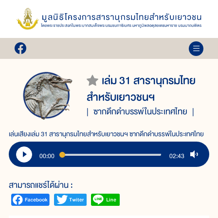
เล่ม 31 สารานุกรมไทย
สำหรับเยาวชนฯ
ซากดึกดำบรรพ์ในประเทศไทย
เล่นเสียงเล่ม 31 สารานุกรมไทยสำหรับเยาวชนฯ ซากดึกดำบรรพ์ในประเทศไทย
00:00
02:43
สามารถแชร์ได้ผ่าน :