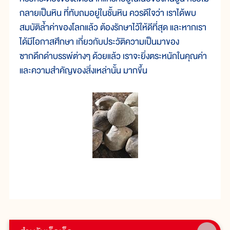
กลายเป็นหิน ที่ทับถมอยู่ในชั้นหิน ควรดีใจว่า เราได้พบ
สมบัติล้ำค่าของโลกแล้ว ต้องรักษาไว้ให้ดีที่สุด และหากเรา
ได้มีโอกาสศึกษา เกี่ยวกับประวัติความเป็นมาของ
ซากดึกดำบรรพ์ต่างๆ ด้วยแล้ว เราจะยิ่งตระหนักในคุณค่า
และความสำคัญของสิ่งเหล่านั้น มากขึ้น