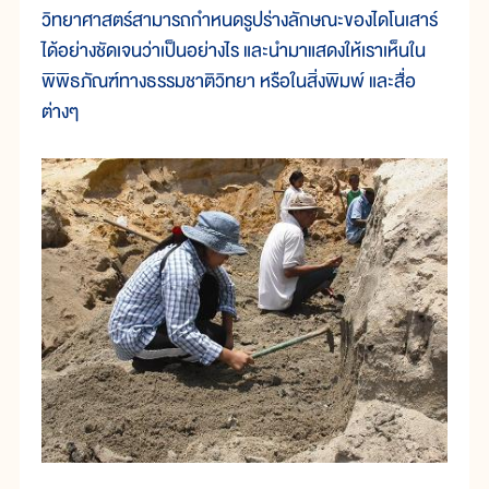
วิทยาศาสตร์สามารถกำหนดรูปร่างลักษณะของไดโนเสาร์
ได้อย่างชัดเจนว่าเป็นอย่างไร และนำมาแสดงให้เราเห็นใน
พิพิธภัณฑ์ทางธรรมชาติวิทยา หรือในสิ่งพิมพ์ และสื่อ
ต่างๆ