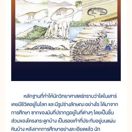
หลักฐานที่ทำให้นักวิทยาศาสตร์ทราบว่าไดโนเสาร์
เคยมีชีวิตอยู่ในโลก และมีรูปร่างลักษณะอย่างไร ได้มาจาก
การศึกษา ซากของมันที่ปรากฏอยู่ในที่ต่างๆ โดยเป็นชิ้น
ส่วนของโครงกระดูกบ้าง เป็นรอยเท้าที่ประทับอยู่บนแผ่น
หินบ้าง หลังจากการศึกษาอย่างละเอียดแล้ว นัก