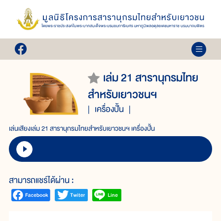
เล่ม 21 สารานุกรมไทย
สำหรับเยาวชนฯ
เครื่องปั้น
เล่นเสียงเล่ม 21 สารานุกรมไทยสำหรับเยาวชนฯ เครื่องปั้น
สามารถแชร์ได้ผ่าน :