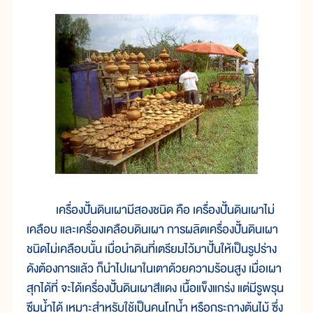
เครื่องปั้นดินเผามีสองชนิด คือ เครื่องปั้นดินเผาไม่
เคลือบ และเครื่องเคลือบดินเผา การผลิตเครื่องปั้นดินเผา
ชนิดไม่เคลือบนั้น เมื่อนำดินที่เตรียมไว้มาปั้นให้เป็นรูปร่าง
ดังต้องการแล้ว ก็นำไปเผาในเตาด้วยความร้อนสูง เมื่อเผา
สุกได้ที่ จะได้เครื่องปั้นดินเผาสีแดง เนื้อแข็งแกร่ง แต่มีรูพรุน
ซึมน้ำได้ เหมาะสำหรับใช้เป็นคนโทน้ำ หรือกระถางต้นไม้ ซึ่ง