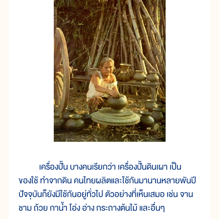
เครื่องปั้น บางคนเรียกว่า เครื่องปั้นดินเผา เป็น
ของใช้ ทำจากดิน คนไทยผลิตและใช้กันมานานหลายพันปี
ปัจจุบันก็ยังมีใช้กันอยู่ทั่วไป ตัวอย่างที่เห็นเสมอ เช่น จาน
ชาม ถ้วย กาน้ำ โอ่ง อ่าง กระถางต้นไม้ และอื่นๆ