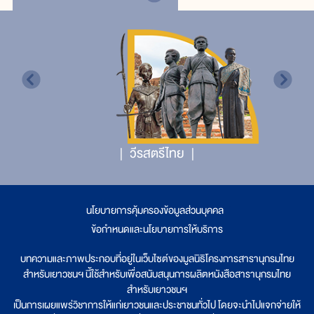
วีรสตรีไทย
นโยบายการคุ้มครองข้อมูลส่วนบุคคล
|
ข้อกำหนดและนโยบายการให้บริการ
บทความและภาพประกอบที่อยู่ในเว็บไซต์ของมูลนิธิโครงการสารานุกรมไทย
สำหรับเยาวชนฯ นี้ใช้สำหรับเพื่อสนับสนุนการผลิตหนังสือสารานุกรมไทย
สำหรับเยาวชนฯ
เป็นการเผยแพร่วิชาการให้แก่เยาวชนและประชาชนทั่วไป โดยจะนำไปแจกจ่ายให้