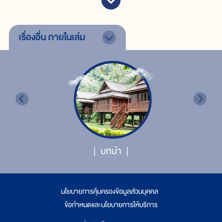
เรื่องอื่น
ภายในเล่ม
บทนำ
นโยบายการคุ้มครองข้อมูลส่วนบุคคล
|
ข้อกำหนดและนโยบายการให้บริการ