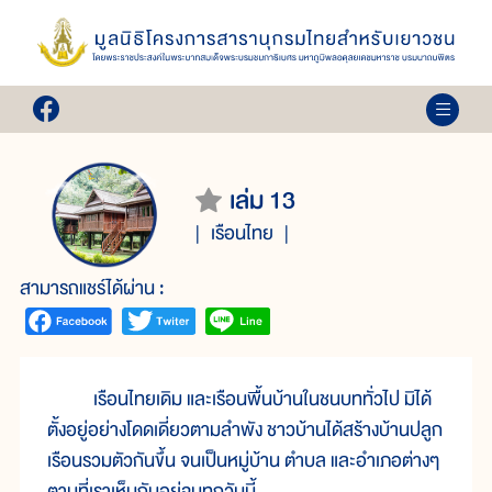
เล่ม 13
เรือนไทย
สามารถแชร์ได้ผ่าน :
เรือนไทยเดิม และเรือนพื้นบ้านในชนบททั่วไป มิได้
ตั้งอยู่อย่างโดดเดี่ยวตามลำพัง ชาวบ้านได้สร้างบ้านปลูก
เรือนรวมตัวกันขึ้น จนเป็นหมู่บ้าน ตำบล และอำเภอต่างๆ
ตามที่เราเห็นกันอยู่จนทุกวันนี้