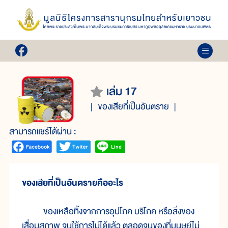
เล่ม 17
ของเสียที่เป็นอันตราย
สามารถแชร์ได้ผ่าน :
ของเสียที่เป็นอันตรายคืออะไร
ของเหลือทิ้งจากการอุปโภค บริโภค หรือสิ่งของ
เสื่อมสภาพ จนใช้การไม่ได้แล้ว ตลอดจนของที่มุนษย์ไม่