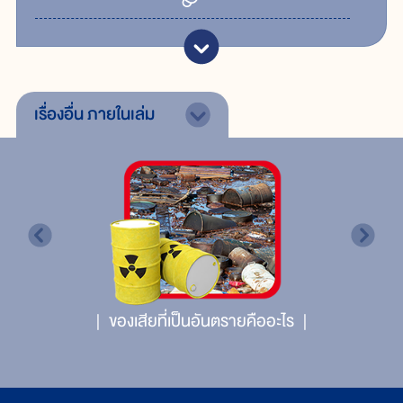
เรื่องอื่น
ภายในเล่ม
ของเสียที่เป็นอันตรายคืออะไร