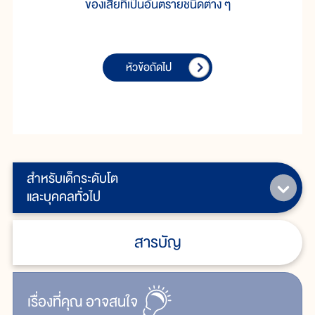
ของเสียที่เป็นอันตรายชนิดต่าง ๆ
หัวข้อถัดไป
สำหรับเด็กระดับโต
และบุคคลทั่วไป
สารบัญ
เรื่ิองที่คุณ
อาจสนใจ