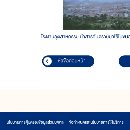
โรงงานอุตสาหกรรม นำสารอันตรายมาใช้ในข
หัวข้อก่อนหน้า
นโยบายการคุ้มครองข้อมูลส่วนบุคคล
|
ข้อกำหนดและนโยบายการให้บริการ