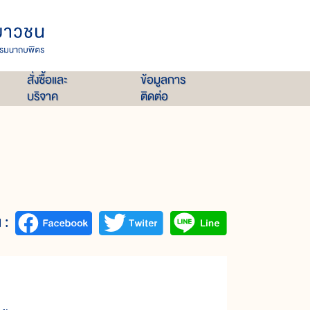
สั่งซื้อและ
ข้อมูลการ
บริจาค
ติดต่อ
 :