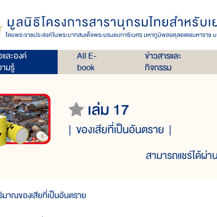
่อและองค์
All E-
ข่าวสารและ
ามรู้
book
กิจกรรม
เล่ม 17
ของเสียที่เป็นอันตราย
สามารถแชร์ได้ผ่าน
ริมาณของเสียที่เป็นอันตราย