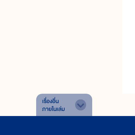
เรื่องอื่น
ภายในเล่ม