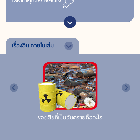
เรื่ิองที่คุณ
อาจสนใจ
เรื่องอื่น
ภายในเล่ม
ของเสียที่เป็นอันตรายคืออะไร