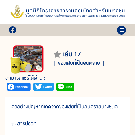
เล่ม 17
ของเสียที่เป็นอันตราย
สามารถแชร์ได้ผ่าน :
ตัวอย่างปัญหาที่เกิดจากของเสียที่เป็นอันตรายบางชนิด
๑. สารปรอท