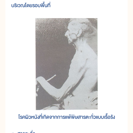
บริเวณโดยรอบพื้นที่
โรคผิวหนังที่เกิดจากการแพ้พิษสารตะกั่วแบบเรื้อรัง