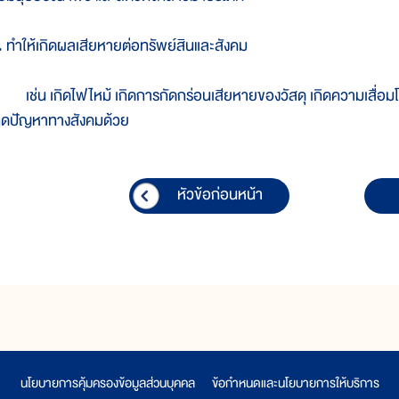
. ทำให้เกิดผลเสียหายต่อทรัพย์สินและสังคม
ช่น เกิดไฟไหม้ เกิดการกัดกร่อนเสียหายของวัสดุ เกิดความเสื่อมโท
กิดปัญหาทางสังคมด้วย
หัวข้อก่อนหน้า
นโยบายการคุ้มครองข้อมูลส่วนบุคคล
|
ข้อกำหนดและนโยบายการให้บริการ