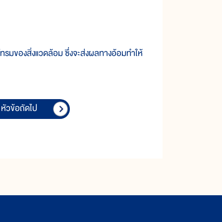
รมของสิ่งแวดล้อม ซึ่งจะส่งผลทางอ้อมทำให้
หัวข้อถัดไป