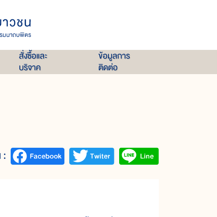
สั่งซื้อและ
ข้อมูลการ
บริจาค
ติดต่อ
 :