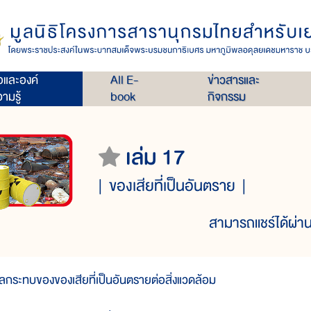
่อและองค์
All E-
ข่าวสารและ
ามรู้
book
กิจกรรม
เล่ม 17
ของเสียที่เป็นอันตราย
สามารถแชร์ได้ผ่าน
ลกระทบของของเสียที่เป็นอันตรายต่อสิ่งแวดล้อม