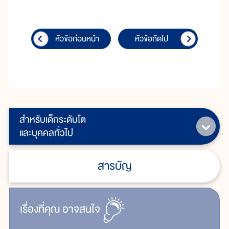
หัวข้อก่อนหน้า
หัวข้อถัดไป
สำหรับเด็กระดับโต
และบุคคลทั่วไป
สารบัญ
เรื่ิองที่คุณ
อาจสนใจ