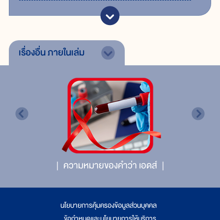
เรื่องอื่น
ภายในเล่ม
ความหมายของคำว่า เอดส์
นโยบายการคุ้มครองข้อมูลส่วนบุคคล
|
ข้อกำหนดและนโยบายการให้บริการ