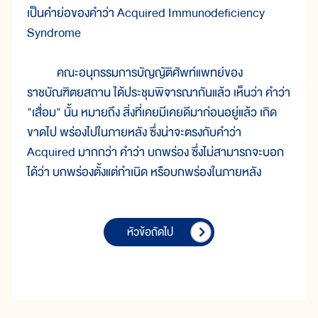
เป็นคำย่อของคำว่า Acquired Immunodeficiency
Syndrome
คณะอนุกรรมการบัญญัติศัพท์แพทย์ของ
ราชบัณฑิตยสถาน ได้ประชุมพิจารณากันแล้ว เห็นว่า คำว่า
"เสื่อม" นั้น หมายถึง สิ่งที่เคยมีเคยดีมาก่อนอยู่แล้ว เกิด
ขาดไป พร่องไปในภายหลัง ซึ่งน่าจะตรงกับคำว่า
Acquired มากกว่า คำว่า บกพร่อง ซึ่งไม่สามารถจะบอก
ได้ว่า บกพร่องตั้งแต่กำเนิด หรือบกพร่องในภายหลัง
หัวข้อถัดไป