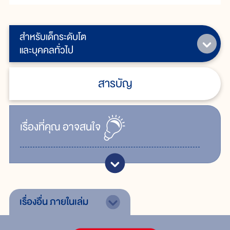
สำหรับเด็กระดับโต
และบุคคลทั่วไป
สารบัญ
เรื่ิองที่คุณ
อาจสนใจ
เรื่องอื่น
ภายในเล่ม