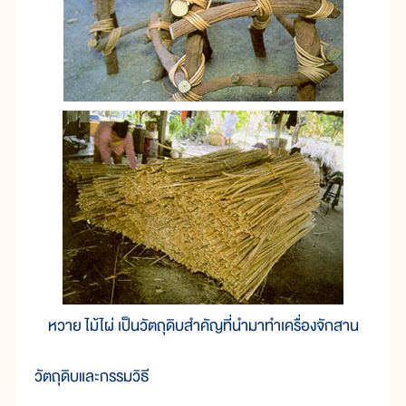
หวาย ไม้ไผ่ เป็นวัตถุดิบสำคัญที่นำมาทำเครื่องจักสาน
วัตถุดิบและกรรมวิธี