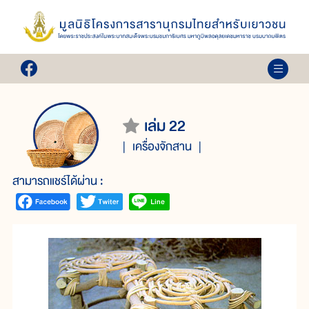
เล่ม 22
เครื่องจักสาน
สามารถแชร์ได้ผ่าน :