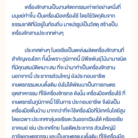
เครื่องจักสานเป็นงานหัตถกรรมเก่าแก่อย่างหนึ่งที่
มนุษย์ทำขึ้น เป็นเครื่องมือเครื่องใช้ โดยใช้วัตถุดิบจาก
ธรรมชาติที่มีอยู่ในท้องถิ่น มาแปรรูปเป็นวัสดุ สร้างเป็น
เครื่องจักสานประเภทต่างๆ
ประเทศต่างๆ ในเอเชียเป็นแหล่งผลิตเครื่องจักสานที่
สำคัญของโลก ทั้งนี้เพราะภูมิภาคนี้ มีพืชพันธุ์ไม้นานาชนิด
ที่มีคุณสมบัติเหมาะสม ที่จะนำมาทำเป็นเครื่องจักสาน
นอกจากนี้ ประชากรส่วนใหญ่ ยังประกอบอาชีพ
เกษตรกรรมแบบดั้งเดิม ยังไม่ได้พัฒนาเป็นการเกษตร
อุตสาหกรรม ที่ใช้เครื่องจักรกล ดังนั้น เครื่องมือเครื่องใช้ ที่
เกษตรกรในภูมิภาคนี้ ใช้ในการ ประกอบอาชีพ จึงยังเป็น
เครื่องมือพื้นบ้าน มากกว่าที่จะใช้เครื่องมือที่มีเทคโนโลยีสูง
โดยเฉพาะประเทศกลุ่มเอเชียตะวันออกเฉียงใต้ หรือเอเชีย
อาคเนย์ เช่น ประเทศไทย ในอดีตประชากร ส่วนใหญ่มี
อาชีพเกษตรกรรม และเป็นเกษตรแบบดั้งเดิม ที่ใช้เครื่องมือ