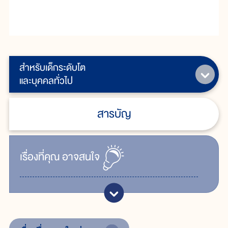
สำหรับเด็กระดับโต
และบุคคลทั่วไป
สารบัญ
เรื่ิองที่คุณ
อาจสนใจ