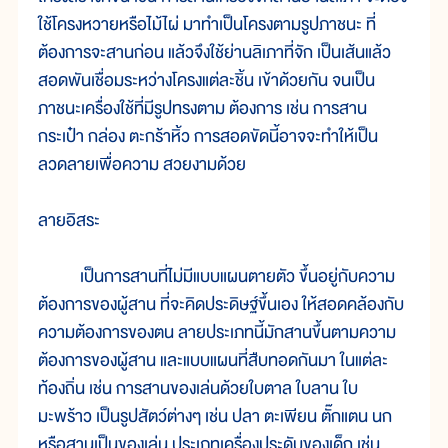
ใช้โครงหวายหรือไม้ไผ่ มาทำเป็นโครงตามรูปภาชนะ ที่
ต้องการจะสานก่อน แล้วจึงใช้ย่านลิเภาที่จัก เป็นเส้นแล้ว
สอดพันเชื่อมระหว่างโครงแต่ละชิ้น เข้าด้วยกัน จนเป็น
ภาชนะเครื่องใช้ที่มีรูปทรงตาม ต้องการ เช่น การสาน
กระเป๋า กล่อง ตะกร้าหิ้ว การสอดขัดนี้อาจจะทำให้เป็น
ลวดลายเพื่อความ สวยงามด้วย
ลายอิสระ
เป็นการสานที่ไม่มีแบบแผนตายตัว ขึ้นอยู่กับความ
ต้องการของผู้สาน ที่จะคิดประดิษฐ์ขึ้นเอง ให้สอดคล้องกับ
ความต้องการของตน ลายประเภทนี้มักสานขึ้นตามความ
ต้องการของผู้สาน และแบบแผนที่สืบทอดกันมา ในแต่ละ
ท้องถิ่น เช่น การสานของเล่นด้วยใบตาล ใบลาน ใบ
มะพร้าว เป็นรูปสัตว์ต่างๆ เช่น ปลา ตะเพียน ตั๊กแตน นก
หรือสานเป็นของเล่น ประเภทเครื่องประดับของเด็ก เช่น