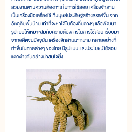
สวยงามตามความต้องการ ในการใช้สอย เครื่องจักสาน
เป็นเครื่องมือเครื่องใช้ ที่มนุษย์ประดิษฐ์สร้างสรรค์ขึ้น จาก
วัตถุดิบพื้นบ้าน เท่าที่จะหาได้ในท้องถิ่นต่างๆ แล้วพัฒนา
รูปแบบให้เหมาะสมกับความต้องการในการใช้สอย เรื่อยมา
จากอดีตจนปัจจุบัน เครื่องจักสานมากมาย หลายอย่างที่
ทำขึ้นในภาคต่างๆ ของไทย มีรูปแบบ และประโยชน์ใช้สอย
แตกต่างกันอย่างน่าสนใจยิ่ง