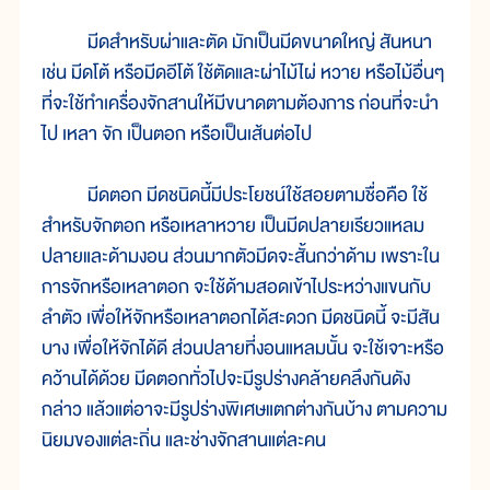
มีดสำหรับผ่าและตัด มักเป็นมีดขนาดใหญ่ สันหนา
เช่น มีดโต้ หรือมีดอีโต้ ใช้ตัดและผ่าไม้ไผ่ หวาย หรือไม้อื่นๆ
ที่จะใช้ทำเครื่องจักสานให้มีขนาดตามต้องการ ก่อนที่จะนำ
ไป เหลา จัก เป็นตอก หรือเป็นเส้นต่อไป
มีดตอก มีดชนิดนี้มีประโยชน์ใช้สอยตามชื่อคือ ใช้
สำหรับจักตอก หรือเหลาหวาย เป็นมีดปลายเรียวแหลม
ปลายและด้ามงอน ส่วนมากตัวมีดจะสั้นกว่าด้าม เพราะใน
การจักหรือเหลาตอก จะใช้ด้ามสอดเข้าไประหว่างแขนกับ
ลำตัว เพื่อให้จักหรือเหลาตอกได้สะดวก มีดชนิดนี้ จะมีสัน
บาง เพื่อให้จักได้ดี ส่วนปลายที่งอนแหลมนั้น จะใช้เจาะหรือ
คว้านได้ด้วย มีดตอกทั่วไปจะมีรูปร่างคล้ายคลึงกันดัง
กล่าว แล้วแต่อาจะมีรูปร่างพิเศษแตกต่างกันบ้าง ตามความ
นิยมของแต่ละถิ่น และช่างจักสานแต่ละคน