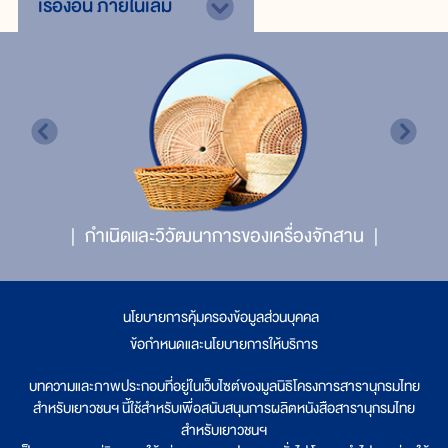
เรื่องอื่น
ภายในเล่ม
กำเนิดและวิวัฒนาการของเครื่องจักสาน
นโยบายการคุ้มครองข้อมูลส่วนบุคคล
|
ข้อกำหนดและนโยบายการให้บริการ
บทความและภาพประกอบที่อยู่ในเว็บไซต์ของมูลนิธิโครงการสารานุกรมไทย
สำหรับเยาวชนฯ นี้ใช้สำหรับเพื่อสนับสนุนการผลิตหนังสือสารานุกรมไทย
สำหรับเยาวชนฯ