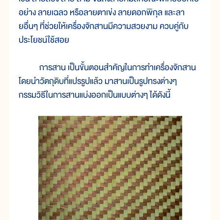
อย่าง ลายเฉลว หรือลายตาเข่ง ลายดอกพิกุล และลา
ยอื่นๆ ที่ช่วยให้เครื่องจักสานมีความสวยงาม ควบคู่กับ
ประโยชน์ใช้สอย
การสาน เป็นขั้นตอนสำคัญในการทำเครื่องจักสาน
โดยนำวัตถุดิบที่แปรรูปแล้ว มาสานเป็นรูปทรงต่างๆ
กรรมวิธีในการสานแบ่งออกเป็นแบบต่างๆ ได้ดังนี้