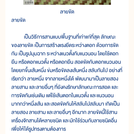
ลายขัด
ลายขัด
เป็นวิธีการสานแบบพื้นฐานที่เก่าแก่ที่สุด ลักษณะ
ของลายขัด เป็นการสร้างแรงยึดระหว่างตอก ด้วยการขัด
กัน เป็นรูปมุมฉาก ระหว่างแนวตั้งกับแนวนอน โดยใช้ตอก
ยืน หรือตอกแนวตั้ง หรือตอกยืน สอดขัดกับตอกแนวนอน
โดยยกขึ้นเส้นหนึ่ง ข่มหรือขัดลงเส้นหนึ่ง สลับกันไป อย่างที่
เรียกว่า ลายหนึ่ง จากลายหนึ่งได้ พัฒนามาเป็นลายสอง
ลายสาม และลายอื่นๆ ที่ยังคงรักษาลักษณะการสอด และ
การขัดกันเช่นเดิม แต่ใช้เส้นตอกในแนวตั้ง และแนวนอน
มากกว่าหนึ่งเส้น และสอดขัดกันให้สลับไปสลับมา เกิดเป็น
ลายสอง ลายสาม และลายอื่นๆ อีกมาก ลายขัดนี้ใช้สาน
เครื่องจักสานได้หลายชนิด และมักใช้ร่วมกับลายชนิดอื่น
เพื่อให้ได้รูปทรงตามต้องการ