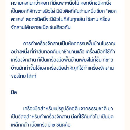
ความคงทนกว่าตอก ที่มีเฉพาะเนื้อไม้ ตอกอีกชนิดหนึ่ง
เป็นตอกที่จักขวางผิวไผ่ มีผิวติดที่สันด้านหนึ่งเรียก "ตอก
ตะแคง" ตอกชนิดนี้จะมีผิวไผ่ที่สันทุกเส้น ใช้สานเครื่อง
จักสานได้หลายชนิดเช่นเดียวกัน
การทำเครื่องจักสานเป็นหัตถกรรมพื้นบ้านโบราณ
อย่างหนึ่ง ที่ทำสืบทอดกันมาช้านานแล้ว เครื่องมือที่ใช้ทำ
เครื่องจักสาน ก็เป็นเครื่องมือพื้นบ้านเพียงไม่กี่ชิ้น ที่ชาว
บ้านมักทำขึ้นใช้เอง เครื่องมือสำคัญที่ใช้ทำเครื่องจักสาน
ของไทย ได้แก่
มีด
เครื่องมือสำหรับแปรรูปวัตถุดิบจากธรรมชาติ มา
เป็นวัสดุสำหรับทำเครื่องจักสาน มีดที่ใช้กันทั่วไป เป็นมีด
เหล็กกล้า เนื้อแกร่ง มี ๒ ชนิดคือ