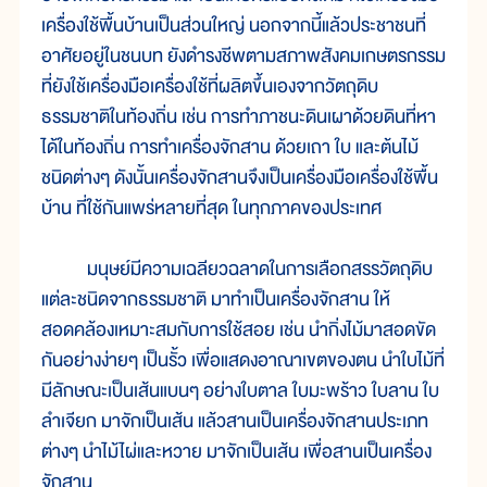
เครื่องใช้พื้นบ้านเป็นส่วนใหญ่ นอกจากนี้แล้วประชาชนที่
อาศัยอยู่ในชนบท ยังดำรงชีพตามสภาพสังคมเกษตรกรรม
ที่ยังใช้เครื่องมือเครื่องใช้ที่ผลิตขึ้นเองจากวัตถุดิบ
ธรรมชาติในท้องถิ่น เช่น การทำภาชนะดินเผาด้วยดินที่หา
ได้ในท้องถิ่น การทำเครื่องจักสาน ด้วยเถา ใบ และต้นไม้
ชนิดต่างๆ ดังนั้นเครื่องจักสานจึงเป็นเครื่องมือเครื่องใช้พื้น
บ้าน ที่ใช้กันแพร่หลายที่สุด ในทุกภาคของประเทศ
มนุษย์มีความเฉลียวฉลาดในการเลือกสรรวัตถุดิบ
แต่ละชนิดจากธรรมชาติ มาทำเป็นเครื่องจักสาน ให้
สอดคล้องเหมาะสมกับการใช้สอย เช่น นำกิ่งไม้มาสอดขัด
กันอย่างง่ายๆ เป็นรั้ว เพื่อแสดงอาณาเขตของตน นำใบไม้ที่
มีลักษณะเป็นเส้นแบนๆ อย่างใบตาล ใบมะพร้าว ใบลาน ใบ
ลำเจียก มาจักเป็นเส้น แล้วสานเป็นเครื่องจักสานประเภท
ต่างๆ นำไม้ไผ่และหวาย มาจักเป็นเส้น เพื่อสานเป็นเครื่อง
จักสาน