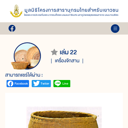
เล่ม 22
เครื่องจักสาน
สามารถแชร์ได้ผ่าน :