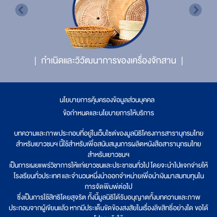
กำเนิดและวิวัฒนาการของเครื่องจักสาน
นโยบายการคุ้มครองข้อมูลส่วนบุคคล
|
ข้อกำหนดและนโยบายการให้บริการ
บทความและภาพประกอบที่อยู่ในเว็บไซต์ของมูลนิธิโครงการสารานุกรมไทย
สำหรับเยาวชนฯ นี้ใช้สำหรับเพื่อสนับสนุนการผลิตหนังสือสารานุกรมไทย
สำหรับเยาวชนฯ
เป็นการเผยแพร่วิชาการให้แก่เยาวชนและประชาชนทั่วไป โดยจะนำไปแจกจ่ายให้
โรงเรียนทั่วประเทศ และจำนวนหนึ่งนำออกจำหน่ายเพื่อนำเงินมาสมทบทุนใน
การจัดพิมพ์ต่อไป
ซึ่งเป็นการใช้สิทธิโดยสุจริต ทั้งนี้มูลนิธิได้รับอนุญาตทั้งบทความและภาพ
ประกอบจากผู้เขียนแล้ว หากมีประเด็นขัดข้องสงสัยในเรื่องลิขสิทธิ์อย่างใด ขอได้