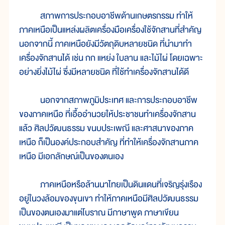
สภาพการประกอบอาชีพด้านเกษตรกรรม ทำให้
ภาคเหนือเป็นแหล่งผลิตเครื่องมือเครื่องใช้จักสานที่สำคัญ
นอกจากนี้ ภาคเหนือยังมีวัตถุดิบหลายชนิด ที่นำมาทำ
เครื่องจักสานได้ เช่น กก แหย่ง ใบลาน และไม้ไผ่ โดยเฉพาะ
อย่างยิ่งไม้ไผ่ ซึ่งมีหลายชนิด ที่ใช้ทำเครื่องจักสานได้ดี
นอกจากสภาพภูมิประเทศ และการประกอบอาชีพ
ของภาคเหนือ ที่เอื้ออำนวยให้ประชาชนทำเครื่องจักสาน
แล้ว ศิลปวัฒนธรรม ขนบประเพณี และศาสนาของภาค
เหนือ ก็เป็นองค์ประกอบสำคัญ ที่ทำให้เครื่องจักสานภาค
เหนือ มีเอกลักษณ์เป็นของตนเอง
ภาคเหนือหรือล้านนาไทยเป็นดินแดนที่เจริญรุ่งเรือง
อยู่ในวงล้อมของขุนเขา ทำให้ภาคเหนือมีศิลปวัฒนธรรม
เป็นของตนเองมาแต่โบราณ มีภาษาพูด ภาษาเขียน