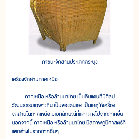
ภาชนะจักสานประเภทกระบุง
เครื่องจักสานภาคเหนือ
ภาคเหนือ หรือล้านนาไทย เป็นดินแดนที่มีศิลป
วัฒนธรรมเฉพาะถิ่น เป็นของตนเอง เป็นเหตุให้เครื่อง
จักสานในภาคเหนือ มีเอกลักษณ์ที่แตกต่างไปจากภาคอื่น
นอกจากนี้ ภาคเหนือ หรือล้านนาไทย มีสภาพภูมิศาสตร์ที่
แตกต่างไปจากภาคอื่นๆ