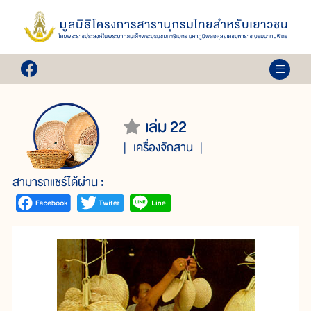
เล่ม 22
เครื่องจักสาน
สามารถแชร์ได้ผ่าน :