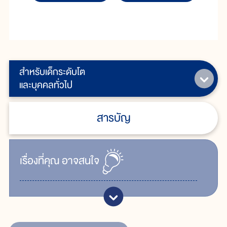
สำหรับเด็กระดับโต
และบุคคลทั่วไป
สารบัญ
เรื่ิองที่คุณ
อาจสนใจ