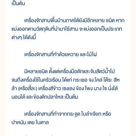
เป็นต้น
เครื่องจักสานพื้นบ้านภาคใต้ยังมีอีกหลาย ชนิด หาก
แบ่งออกตามวัตถุดิบที่นำมาใช้สาน จะแบ่งออกเป็นประเภท
ต่างๆ ได้ดังนี้
เครื่องจักสานที่ทำด้วยหวาย และไม้ไผ่
มีหลายชนิด ตั้งแต่เครื่องมือดักและจับสัตว์น้ำไป
จนถึงเครื่องใช้ในครัวเรือน ได้แก่ กระเชอ จง โคล่ โต๊ระ สีห
ล้า (หรือสี้ละ) เครื่องสีข้าว เซงเลง ข้อง โพง นาง ไซ นั่งได้
นอนได้ และข้องดักปลาไหล เป็นต้น
เครื่องจักสานที่ทำจากกระจูด ใบลำเจียก หรือ
ปาหนัน เตย ใบตาล