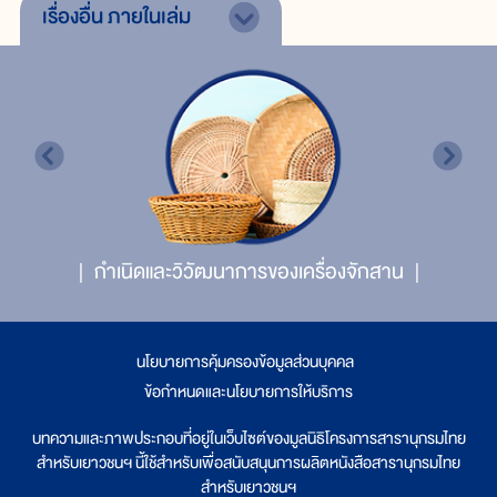
เรื่องอื่น
ภายในเล่ม
กำเนิดและวิวัฒนาการของเครื่องจักสาน
นโยบายการคุ้มครองข้อมูลส่วนบุคคล
|
ข้อกำหนดและนโยบายการให้บริการ
บทความและภาพประกอบที่อยู่ในเว็บไซต์ของมูลนิธิโครงการสารานุกรมไทย
สำหรับเยาวชนฯ นี้ใช้สำหรับเพื่อสนับสนุนการผลิตหนังสือสารานุกรมไทย
สำหรับเยาวชนฯ