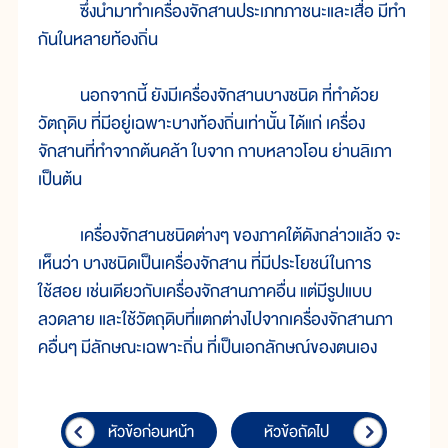
ซึ่งนำมาทำเครื่องจักสานประเภทภาชนะและเสื่อ มีทำ
กันในหลายท้องถิ่น
นอกจากนี้ ยังมีเครื่องจักสานบางชนิด ที่ทำด้วย
วัตถุดิบ ที่มีอยู่เฉพาะบางท้องถิ่นเท่านั้น ได้แก่ เครื่อง
จักสานที่ทำจากต้นคล้า ใบจาก กาบหลาวโอน ย่านลิเภา
เป็นต้น
เครื่องจักสานชนิดต่างๆ ของภาคใต้ดังกล่าวแล้ว จะ
เห็นว่า บางชนิดเป็นเครื่องจักสาน ที่มีประโยชน์ในการ
ใช้สอย เช่นเดียวกับเครื่องจักสานภาคอื่น แต่มีรูปแบบ
ลวดลาย และใช้วัตถุดิบที่แตกต่างไปจากเครื่องจักสานภา
คอื่นๆ มีลักษณะเฉพาะถิ่น ที่เป็นเอกลักษณ์ของตนเอง
หัวข้อก่อนหน้า
หัวข้อถัดไป