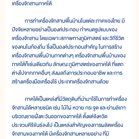
เครื่องจักสานภาคใต้
การทำเครื่องจักสานพื้นบ้านในแต่ละภาคของไทย มี
ปัจจัยหลายอย่างเป็นองค์ประกอบ กำหนดรูปแบบของ
เครื่องจักสาน โดยเฉพาะสภาพทางภูมิศาสตร์ และวิถีชีวิต
ของคนในท้องถิ่น ซึ่งเป็นองค์ประกอบสำคัญ ในการสร้าง
เครื่องจักสานพื้นบ้านภาคต่างๆ เครื่องจักสานพื้นบ้านของ
ภาคใต้ก็เช่นเดียวกัน ลักษณะภูมิศาสตร์ของภาคใต้ ที่แตก
ต่างไปจากภาคอื่นๆ ส่งผลถึงการประกอบอาชีพ และการ
สร้างเครื่องมือเครื่องใช้ ประเภทเครื่องจักสานด้วย
ภาคใต้เป็นแหล่งที่มีวัตถุดิบที่นำมาใช้ในการทำเครื่อง
จักสานได้หลายชนิด เช่น ไม้ไผ่ หวาย กระจูด และย่านลิเภา
บริเวณชายฝั่งตะวันออกของภาคใต้ ตั้งแต่จังหวัด
ประจวบคีรีขันธ์ลงไป เป็นแหล่งสำคัญของการผลิตเครื่อง
จักสานของภาคใต้ มีเครื่องจักสานหลายอย่าง ที่มี