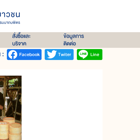
สั่งซื้อและ
ข้อมูลการ
บริจาค
ติดต่อ
 :