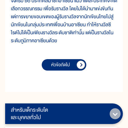
จึงครบ ๑๐ ประเทศสมาชิกอาเซียน แม้ว่าแต่ละประเทศจะคัด
เลือกวรรณกรรม เพื่อรับรางวัล โดยไม่ได้นำมาแข่งขันกัน
แต่การขยายขอบเขตของผู้รับรางวัลจากนักเขียนไทยไปสู่
นักเขียนในกลุ่มประเทศเพื่อนบ้านอาเซียน ทำให้รางวัลซี
ไรต์ไม่ได้เป็นเพียงรางวัลระดับชาติเท่านั้น แต่เป็นรางวัลใน
ระดับภูมิภาคอาเซียนด้วย
หัวข้อถัดไป
สำหรับเด็กระดับโต
และบุคคลทั่วไป