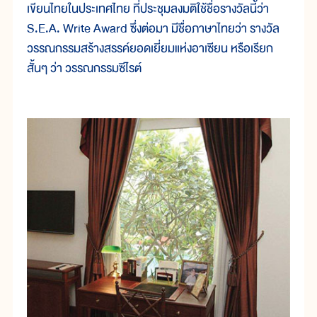
เขียนไทยในประเทศไทย ที่ประชุมลงมติใช้ชื่อรางวัลนี้ว่า
S.E.A. Write Award ซึ่งต่อมา มีชื่อภาษาไทยว่า รางวัล
วรรณกรรมสร้างสรรค์ยอดเยี่ยมแห่งอาเซียน หรือเรียก
สั้นๆ ว่า วรรณกรรมซีไรต์