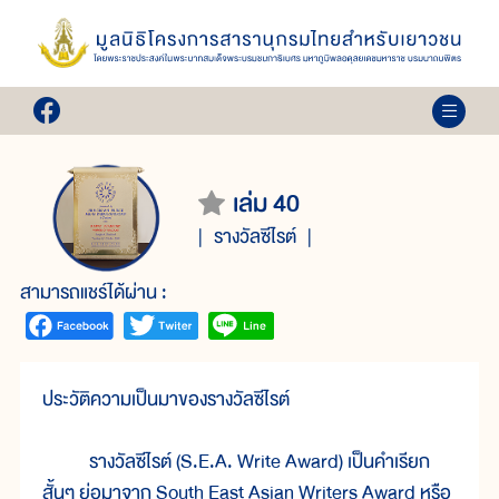
เล่ม 40
รางวัลซีไรต์
สามารถแชร์ได้ผ่าน :
ประวัติความเป็นมาของรางวัลซีไรต์
รางวัลซีไรต์ (S.E.A. Write Award) เป็นคำเรียก
สั้นๆ ย่อมาจาก South East Asian Writers Award หรือ