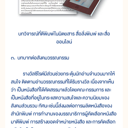
บทวิจารณ์ที่ตีพิมพ์ในนิตยสาร สื่อสิ่งพิมพ์ และสื่อ
ออนไลน์
๓. บทบาทต่อสังคมวรรณกรรม
รางวัลซีไรต์มีส่วนช่วยกระตุ้นนักอ่านจำนวนมากให้
สนใจ ติดตามอ่านวรรณกรรมที่ได้รับรางวัล เนื่องจากเห็น
ว่า เป็นหนังสือที่ได้คัดสรรมาแล้วโดยคณะกรรมการ และ
เป็นหนังสือที่อยู่ในกระแสความสนใจและความนิยมของ
สังคมส่วนรวม ทัศนะเช่นนี้ส่งผลต่อการผลิตหนังสือของ
สำนักพิมพ์ การทำงานของบรรณาธิการผู้คัดเลือกหนังสือ
มาตีพิมพ์ การสร้างยอดจำหน่ายหนังสือ และการคัดเลือก