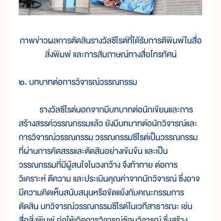
ภาพข่าวผลการตัดสินรางวัลซีไรต์ที่ได้รับการตีพิมพ์ในสื่อ
สิ่งพิมพ์ และการสัมภาษณ์ทางสื่อโทรทัศน์
๒. บทบาทต่อการวิจารณ์วรรณกรรม
รางวัลซีไรต์นอกจากมีบทบาทต่อนักเขียนและการ
สร้างสรรค์วรรณกรรมแล้ว ยังมีบทบาทต่อนักวิจารณ์และ
การวิจารณ์วรรณกรรม วรรณกรรมซีไรต์เป็นวรรณกรรม
ที่ผ่านการคัดสรรและตัดสินอย่างเข้มข้น และเป็น
วรรณกรรมที่มีผู้สนใจในวงกว้าง จึงท้าทาย ต่อการ
วิเคราะห์ ตีความ และประเมินคุณค่าจากนักวิจารณ์ ซึ่งอาจ
มีความคิดเห็นสนับสนุนหรือขัดแย้งกับคณะกรรมการ
ตัดสิน บทวิจารณ์วรรณกรรมซีไรต์ในเวทีสาธารณะ เช่น
สื่อสิ่งพิมพ์ ก่อให้เกิดการวิจารณ์ซ้อนวิจารณ์ ซึ่งสร้าง