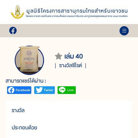
เล่ม 40
รางวัลซีไรต์
สามารถแชร์ได้ผ่าน :
รางวัล
ประกอบด้วย