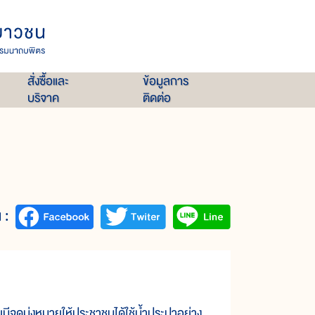
สั่งซื้อและ
ข้อมูลการ
บริจาค
ติดต่อ
 :
ดมุ่งหมายให้ประชาชนได้ใช้น้ำประปาอย่าง