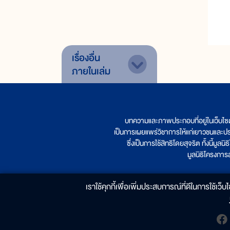
เรื่องอื่น
ภายในเล่ม
บทความและภาพประกอบที่อยู่ในเว็บไซ
เป็นการเผยแพร่วิชาการให้แก่เยาวชนและป
ซึ่งเป็นการใช้สิทธิโดยสุจริต ทั้งนี้ม
มูลนิธิโครงกา
เราใช้คุกกี้เพื่อเพิ่มประสบการณ์ที่ดีในการใช้เว