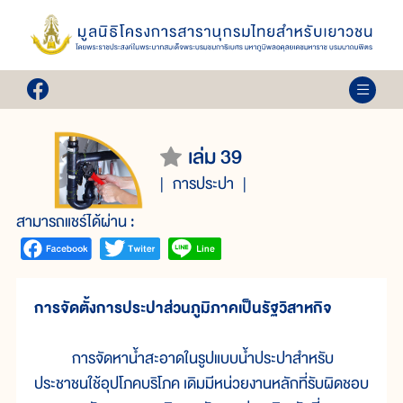
เล่ม 39
การประปา
สามารถแชร์ได้ผ่าน :
การจัดตั้งการประปาส่วนภูมิภาคเป็นรัฐวิสาหกิจ
การจัดหาน้ำสะอาดในรูปแบบน้ำประปาสำหรับ
ประชาชนใช้อุปโภคบริโภค เดิมมีหน่วยงานหลักที่รับผิดชอบ