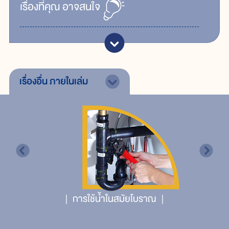
เรื่ิองที่คุณ
อาจสนใจ
เรื่องอื่น
ภายในเล่ม
การใช้น้ำในสมัยโบราณ