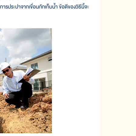
การประปาจากเขื่อนกักเก็บน้ำ ข้อดีของวิธีนี้จะ