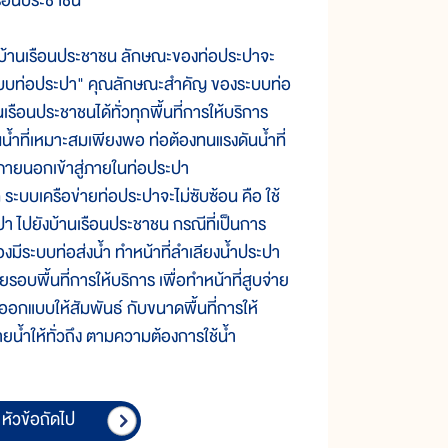
เรือนประชาชน
ยังบ้านเรือนประชาชน ลักษณะของท่อประปาจะ
า "ระบบท่อประปา" คุณลักษณะสำคัญ ของระบบท่อ
รือนประชาชนได้ทั่วทุกพื้นที่การให้บริการ
้ำที่เหมาะสมเพียงพอ ท่อต้องทนแรงดันน้ำที่
ากภายนอกเข้าสู่ภายในท่อประปา
 ระบบเครือข่ายท่อประปาจะไม่ซับซ้อน คือ ใช้
ปา ไปยังบ้านเรือนประชาชน กรณีที่เป็นการ
งมีระบบท่อส่งน้ำ ทำหน้าที่ลำเลียงน้ำประปา
ดยรอบพื้นที่การให้บริการ เพื่อทำหน้าที่สูบจ่าย
กแบบให้สัมพันธ์ กับขนาดพื้นที่การให้
ายน้ำให้ทั่วถึง ตามความต้องการใช้น้ำ
หัวข้อถัดไป