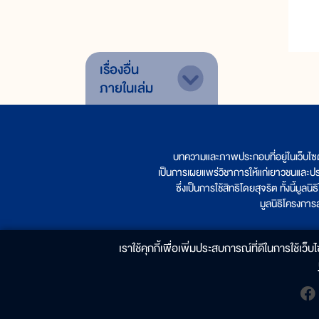
เรื่องอื่น
ภายในเล่ม
บทความและภาพประกอบที่อยู่ในเว็บไซ
เป็นการเผยแพร่วิชาการให้แก่เยาวชนและป
ซึ่งเป็นการใช้สิทธิโดยสุจริต ทั้งนี้ม
มูลนิธิโครงกา
เราใช้คุกกี้เพื่อเพิ่มประสบการณ์ที่ดีในการใช้เว