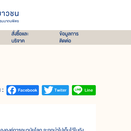
สั่งซื้อและ
ข้อมูลการ
บริจาค
ติดต่อ
 :
ขององค์การอนามัยโลก จะถูกนำไปเก็บไว้ในถัง