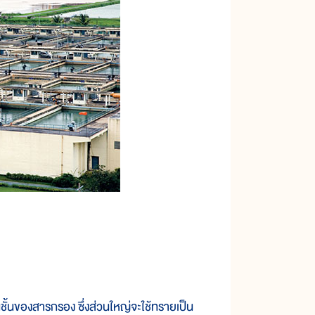
นของสารกรอง ซึ่งส่วนใหญ่จะใช้ทรายเป็น