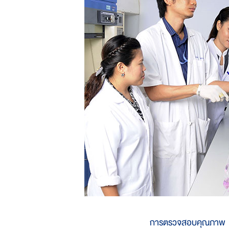
การตรวจสอบคุณภาพ