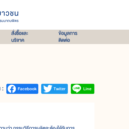
สั่งซื้อและ
ข้อมูลการ
บริจาค
ติดต่อ
 :
่า กรรมวิธีการผลิตจะต้องได้รับการ