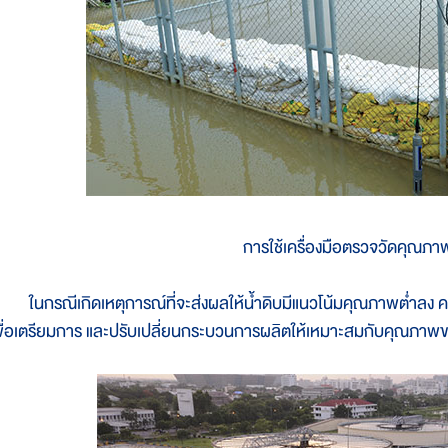
การใช้เครื่องมือตรวจวัดคุณภาพ
นกรณีเกิดเหตุการณ์ที่จะส่งผลให้น้ำดิบมีแนวโน้มคุณภาพต่ำลง คว
พื่อเตรียมการ และปรับเปลี่ยนกระบวนการผลิตให้เหมาะสมกับคุณภาพขอ