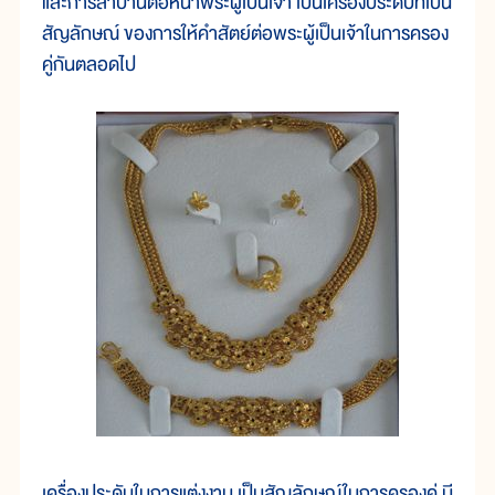
และการสาบานต่อหน้าพระผู้เป็นเจ้า เป็นเครื่องประดับที่เป็น
สัญลักษณ์ ของการให้คำสัตย์ต่อพระผู้เป็นเจ้าในการครอง
คู่กันตลอดไป
เครื่องประดับในการแต่งงาน เป็นสัญลักษณ์ในการครองคู่ มี