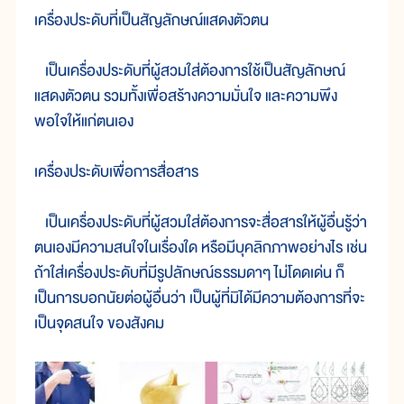
เครื่องประดับที่เป็นสัญลักษณ์แสดงตัวตน
เป็นเครื่องประดับที่ผู้สวมใส่ต้องการใช้เป็นสัญลักษณ์
แสดงตัวตน รวมทั้งเพื่อสร้างความมั่นใจ และความพึง
พอใจให้แก่ตนเอง
เครื่องประดับเพื่อการสื่อสาร
เป็นเครื่องประดับที่ผู้สวมใส่ต้องการจะสื่อสารให้ผู้อื่นรู้ว่า
ตนเองมีความสนใจในเรื่องใด หรือมีบุคลิกภาพอย่างไร เช่น
ถ้าใส่เครื่องประดับที่มีรูปลักษณ์ธรรมดาๆ ไม่โดดเด่น ก็
เป็นการบอกนัยต่อผู้อื่นว่า เป็นผู้ที่มิได้มีความต้องการที่จะ
เป็นจุดสนใจ ของสังคม