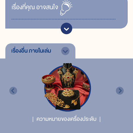
เรื่ิองที่คุณ
อาจสนใจ
เรื่องอื่น
ภายในเล่ม
ความหมายของเครื่องประดับ