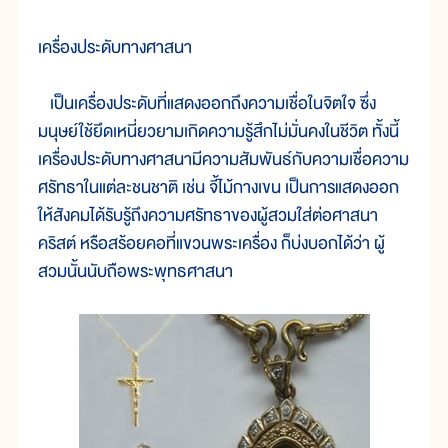
เครื่องประดับทางศาสนา
เป็นเครื่องประดับที่แสดงออกถึงความเชื่อในจิตใจ ซึ่ง
มนุษย์ใช้ยึดเหนี่ยวยามเกิดความรู้สึกไม่มั่นคงในชีวิต ทั้งนี้
เครื่องประดับทางศาสนามีความสัมพันธ์กับความเชื่อความ
ศรัทธาในแต่ละชนชาติ เช่น จี้ไม้กางเขน เป็นการแสดงออก
ให้สังคมได้รับรู้ถึงความศรัทธาของผู้สวมใส่ต่อศาสนา
คริสต์ หรือสร้อยคอที่แขวนพระเครื่อง ก็บ่งบอกได้ว่า ผู้
สวมนั้นนับถือพระพุทธศาสนา