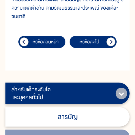
ความแตกต่างกัน ตามวัฒนธรรมและประเพณี ของแต่ละ
ชนชาติ
หัวข้อก่อนหน้า
หัวข้อถัดไป
สำหรับเด็กระดับโต
และบุคคลทั่วไป
สารบัญ