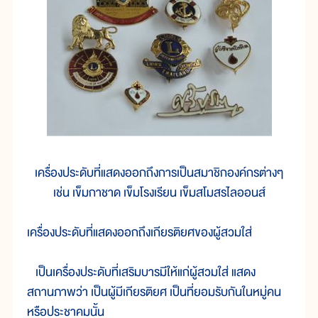
เครื่องประดับที่แสดงออกถึงการเป็นสมาชิกองค์กรต่างๆ
เช่น เข็มกาชาด เข็มโรงเรียน เข็มสโมสรไลออนส์
เครื่องประดับที่แสดงออกถึงเกียรติยศของผู้สวมใส่
เป็นเครื่องประดับที่เสริมบารมีให้แก่ผู้สวมใส่ แสดง
สถานภาพว่า เป็นผู้มีเกียรติยศ เป็นที่ยอมรับกันในหมู่คน
หรือประชาคมนั้น