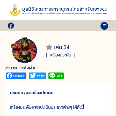
เล่ม 34
เครื่องประดับ
สามารถแชร์ได้ผ่าน :
ประเภทของเครื่องประดับ
เครื่องประดับอาจแบ่งเป็นประเภทต่างๆ ได้ดังนี้