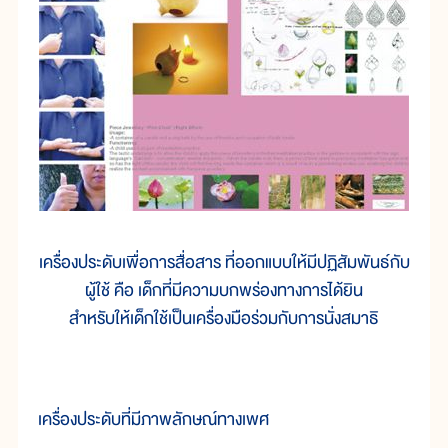
เครื่องประดับเพื่อการสื่อสาร ที่ออกแบบให้มีปฏิสัมพันธ์กับ
ผู้ใช้ คือ เด็กที่มีความบกพร่องทางการได้ยิน
สำหรับให้เด็กใช้เป็นเครื่องมือร่วมกับการนั่งสมาธิ
เครื่องประดับที่มีภาพลักษณ์ทางเพศ