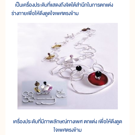
เป็นเครื่องประดับที่แสดงถึงจิตใต้สำนึกในการตกแต่ง
ร่างกายเพื่อให้ดึงดูดใจเพศตรงข้าม
เครื่องประดับที่มีภาพลักษณ์ทางเพศ ตกแต่ง เพื่อให้ดึงดูด
ใจเพศตรงข้าม