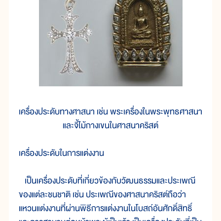
เครื่องประดับทางศาสนา เช่น พระเครื่องในพระพุทธศาสนา
และจี้ไม้กางเขนในศาสนาคริสต์
เครื่องประดับในการแต่งงาน
เป็นเครื่องประดับที่เกี่ยวข้องกับวัฒนธรรมและประเพณี
ของแต่ละชนชาติ เช่น ประเพณีของศาสนาคริสต์ถือว่า
แหวนแต่งงานที่ผ่านพิธีการแต่งงานในโบสถ์อันศักดิ์สิทธิ์