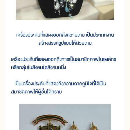
เครื่องประดับที่แสดงออกถึงความงาม เป็นประเภทงาน
สร้างสรรค์รูปแบบให้สวยงาม
เครื่องประดับที่แสดงออกถึงการเป็นสมาชิกภาพในองค์กร
หรือกลุ่มในสังคมใดสังคมหนึ่ง
เป็นเครื่องประดับที่แสดงถึงความภาคภูมิใจที่ได้เป็น
สมาชิกภาพให้ผู้อื่นได้ทราบ