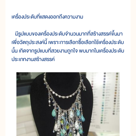
เครื่องประดับที่แสดงออกถึงความงาม
มีรูปแบบของเครื่องประดับจำนวนมากที่สร้างสรรค์ขึ้นมา
เพื่อวัตถุประสงค์นี้ เพราะการเลือกซื้อเลือกใช้เครื่องประดับ
นั้น เกิดจากรูปแบบที่สวยงามถูกใจ พบมากในเครื่องประดับ
ประเภทงานสร้างสรรค์